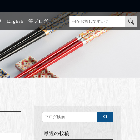
せ
English
箸ブログ
最近の投稿