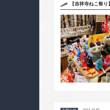
【吉祥寺ねこ祭り
お知らせ
2024.10.07