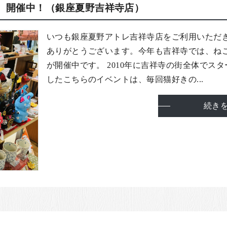
】開催中！（銀座夏野吉祥寺店）
いつも銀座夏野アトレ吉祥寺店をご利用いただ
ありがとうございます。今年も吉祥寺では、ね
が開催中です。 2010年に吉祥寺の街全体でスタ
したこちらのイベントは、毎回猫好きの...
続き