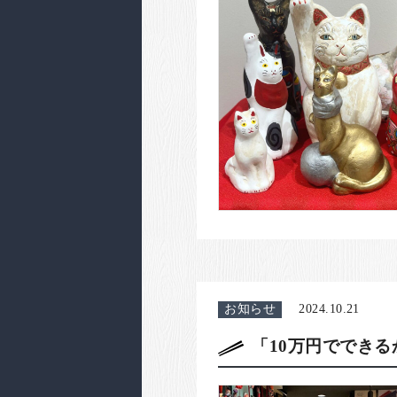
お知らせ
2024.10.21
「10万円ででき