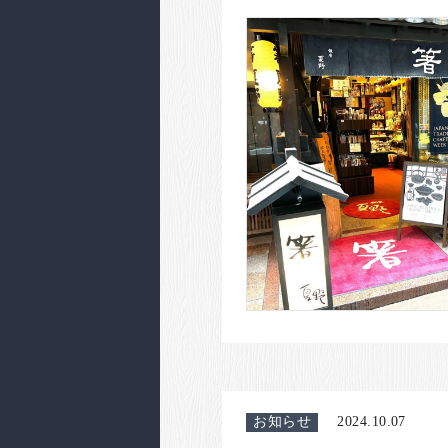
お知らせ
2024.10.07