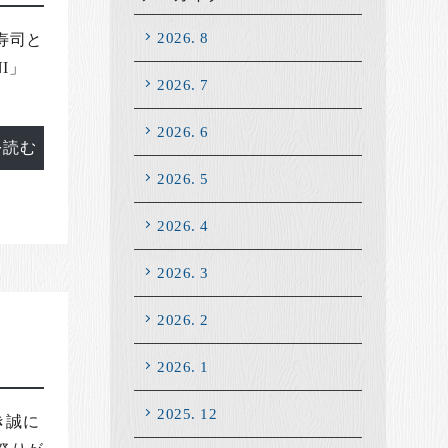
2026. 8
 寿司と
I」
2026. 7
2026. 6
を読む
2026. 5
2026. 4
2026. 3
2026. 2
2026. 1
2025. 12
き誠に