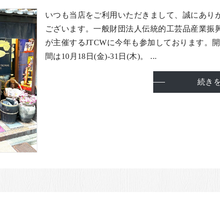
いつも当店をご利用いただきまして、誠にあり
ございます。一般財団法人伝統的工芸品産業振
が主催するJTCWに今年も参加しております。
間は10月18日(金)-31日(木)。 ...
続き