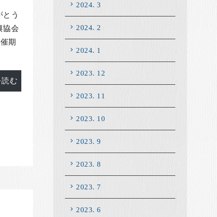
2024. 3
がとう
2024. 2
興協会
開催期
2024. 1
2023. 12
を読む
2023. 11
2023. 10
2023. 9
2023. 8
2023. 7
2023. 6