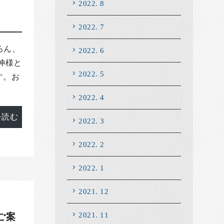
2022. 8
2022. 7
ろん、
2022. 6
神様と
2022. 5
す。お
2022. 4
を読む
2022. 3
2022. 2
2022. 1
2021. 12
2021. 11
ご案