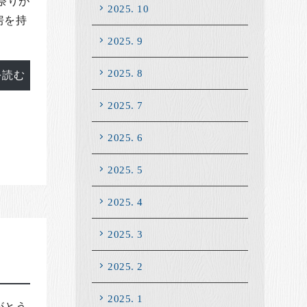
祭りが
2025. 10
房を持
2025. 9
2025. 8
を読む
2025. 7
2025. 6
2025. 5
2025. 4
2025. 3
2025. 2
2025. 1
がとう