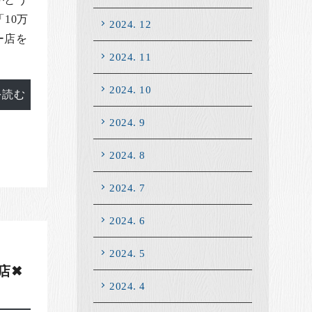
10万
2024. 12
ー店を
2024. 11
2024. 10
を読む
2024. 9
2024. 8
2024. 7
2024. 6
2024. 5
✖︎
2024. 4