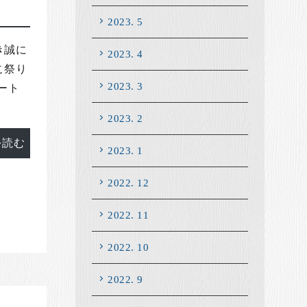
2023. 5
き誠に
2023. 4
こ祭り
2023. 3
ート
2023. 2
を読む
2023. 1
2022. 12
2022. 11
2022. 10
2022. 9