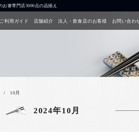
お箸専門店3000点の品揃え
ご利用ガイド
店舗紹介
法人・飲食店のお客様
お問い合わ
10月
2024年10月