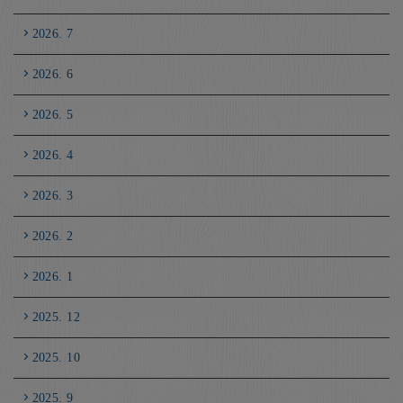
2026. 7
2026. 6
2026. 5
2026. 4
2026. 3
2026. 2
2026. 1
2025. 12
2025. 10
2025. 9