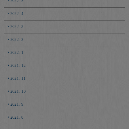
2022. 5
2022. 4
2022. 3
2022. 2
2022. 1
2021. 12
2021. 11
2021. 10
2021. 9
2021. 8