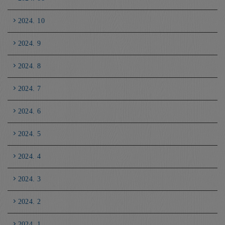
2024. 10
2024. 9
2024. 8
2024. 7
2024. 6
2024. 5
2024. 4
2024. 3
2024. 2
2024. 1