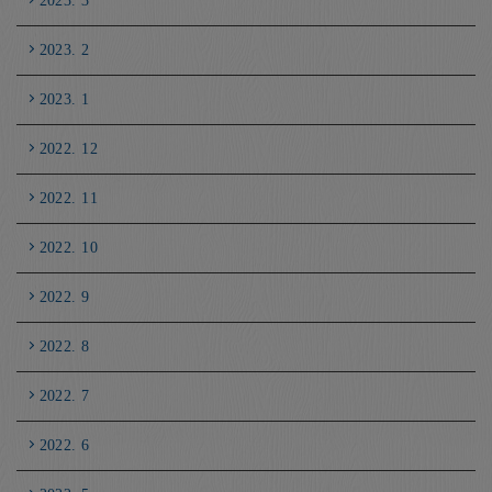
2023. 3
2023. 2
2023. 1
2022. 12
2022. 11
2022. 10
2022. 9
2022. 8
2022. 7
2022. 6