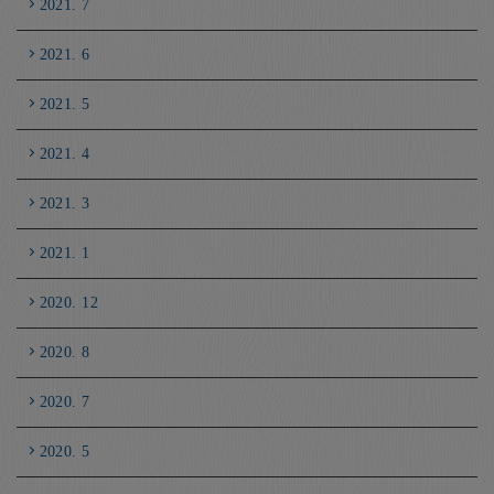
2021. 7
2021. 6
2021. 5
2021. 4
2021. 3
2021. 1
2020. 12
2020. 8
2020. 7
2020. 5