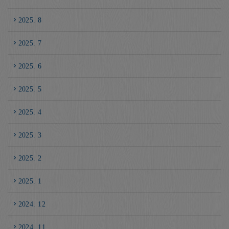
2025. 8
2025. 7
2025. 6
2025. 5
2025. 4
2025. 3
2025. 2
2025. 1
2024. 12
2024. 11