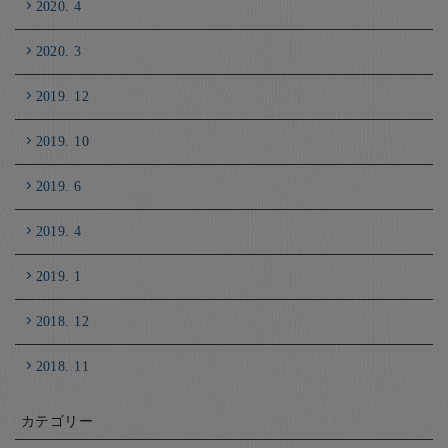
2020. 4
2020. 3
2019. 12
2019. 10
2019. 6
2019. 4
2019. 1
2018. 12
2018. 11
カテゴリー