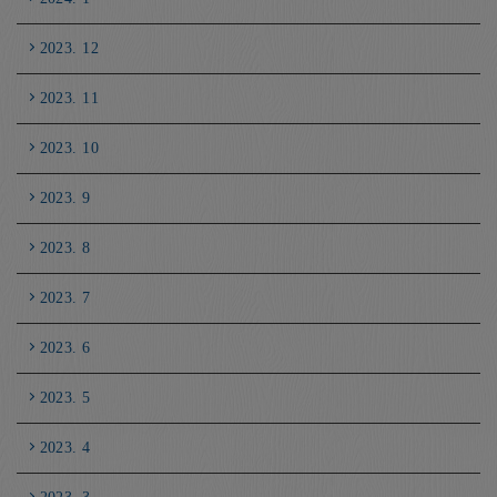
2023. 12
2023. 11
2023. 10
2023. 9
2023. 8
2023. 7
2023. 6
2023. 5
2023. 4