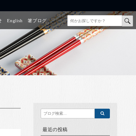
せ
English
箸ブログ
最近の投稿