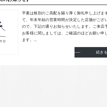
平素は格別のご高配を賜り厚く御礼申し上げま
て、年末年始の営業時間が決定した店舗がござ
ので、下記の通りお知らせいたします。ご来店
お客様に関しましては、ご確認のほどお願い申
ます。...
続き