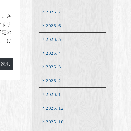
2026. 7
す。さ
います
2026. 6
予定の
2026. 5
し上げ
2026. 4
を読む
2026. 3
2026. 2
2026. 1
2025. 12
2025. 10