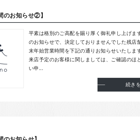
間のお知らせ②】
平素は格別のご高配を賜り厚く御礼申し上げま
のお知らせで、決定しておりませんでした残店
末年始営業時間を下記の通りお知らせいたしま
来店予定のお客様に関しましては、ご確認のほ
い申...
続き
間のお知らせ】