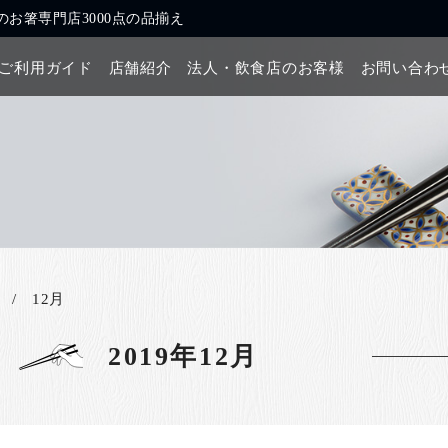
お箸専門店3000点の品揃え
ご利用ガイド
店舗紹介
法人・飲食店のお客様
お問い合わ
12月
2019年12月