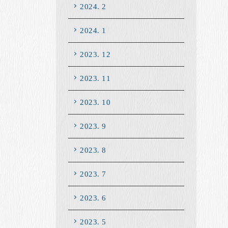
2024. 2
2024. 1
2023. 12
2023. 11
2023. 10
2023. 9
2023. 8
2023. 7
2023. 6
2023. 5