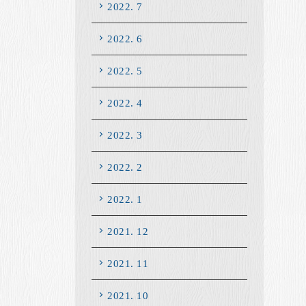
2022. 7
2022. 6
2022. 5
2022. 4
2022. 3
2022. 2
2022. 1
2021. 12
2021. 11
2021. 10