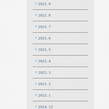
2025. 9
2025. 8
2025. 7
2025. 6
2025. 5
2025. 4
2025. 3
2025. 2
2025. 1
2024. 12