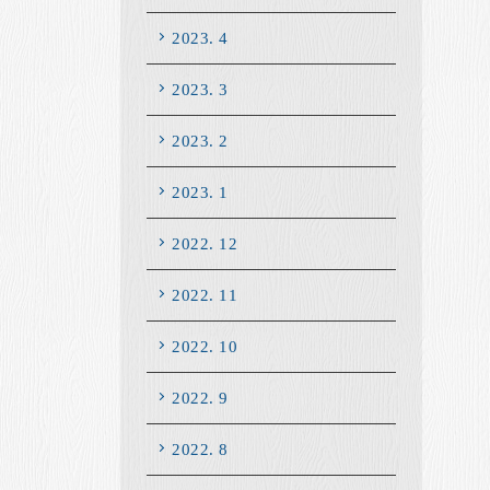
2023. 4
2023. 3
2023. 2
2023. 1
2022. 12
2022. 11
2022. 10
2022. 9
2022. 8