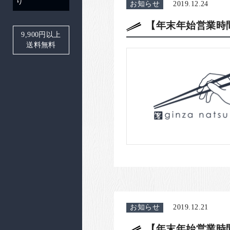
り
お知らせ
2019.12.24
【年末年始営業時
9,900
円以上
送料無料
お知らせ
2019.12.21
【年末年始営業時