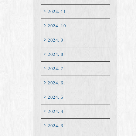
2024. 11
2024. 10
2024. 9
2024. 8
2024. 7
2024. 6
2024. 5
2024. 4
2024. 3