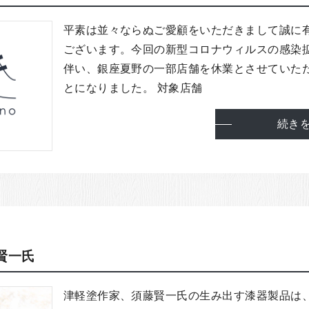
平素は並々ならぬご愛顧をいただきまして誠に
ございます。今回の新型コロナウィルスの感染
伴い、銀座夏野の一部店舗を休業とさせていた
とになりました。 対象店舗 .
続き
賢一氏
津軽塗作家、須藤賢一氏の生み出す漆器製品は