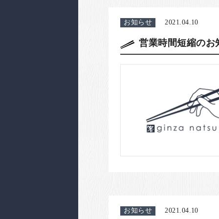
お知らせ
2021.04.10
営業時間短縮のお
お知らせ
2021.04.10