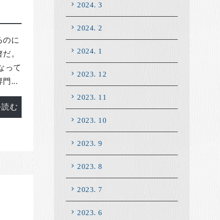
2024. 3
2024. 2
るのに
2024. 1
箸だ。
なって
2023. 12
...
2023. 11
を読む
2023. 10
2023. 9
2023. 8
2023. 7
2023. 6