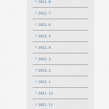
2022. 8
2022. 7
2022. 6
2022. 5
2022. 4
2022. 3
2022. 2
2022. 1
2021. 12
2021. 11