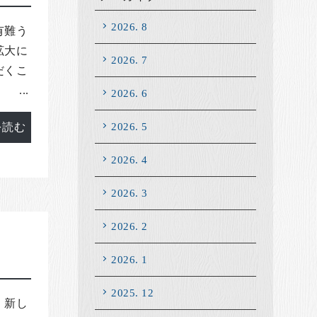
2026. 8
有難う
拡大に
2026. 7
だくこ
..
2026. 6
2026. 5
を読む
2026. 4
2026. 3
2026. 2
2026. 1
2025. 12
、新し