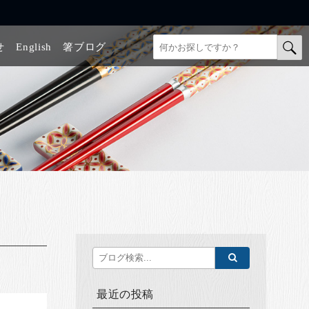
せ
English
箸ブログ
最近の投稿