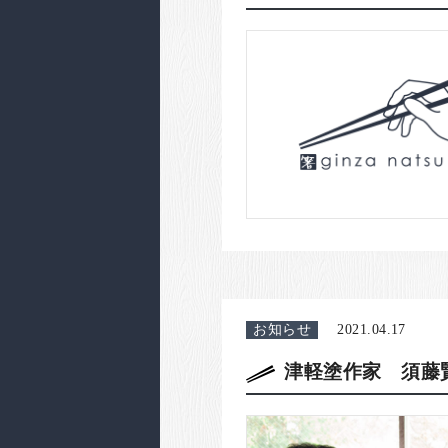
お知らせ
2021.04.17
津軽塗作家 須藤