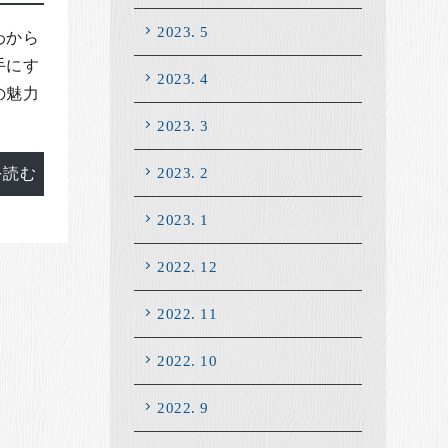
2023. 5
わから
手にす
2023. 4
の魅力
2023. 3
2023. 2
を読む
2023. 1
2022. 12
2022. 11
2022. 10
2022. 9