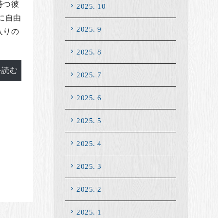
持つ彼
2025. 10
に自由
2025. 9
入りの
2025. 8
を読む
2025. 7
2025. 6
2025. 5
2025. 4
2025. 3
2025. 2
2025. 1