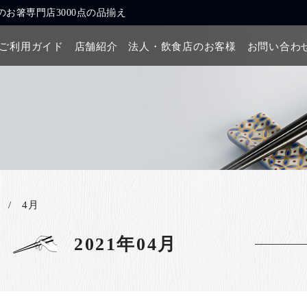
お箸専門店3000点の品揃え
ご利用ガイド
店舗紹介
法人・飲食店のお客様
お問い合わ
4月
2021年04月