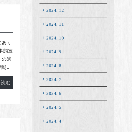
2024. 12
2024. 11
2024. 10
にあり
事態宣
2024. 9
」の適
2024. 8
...
2024. 7
を読む
2024. 6
2024. 5
2024. 4