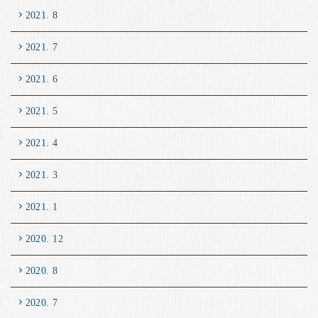
2021. 8
2021. 7
2021. 6
2021. 5
2021. 4
2021. 3
2021. 1
2020. 12
2020. 8
2020. 7