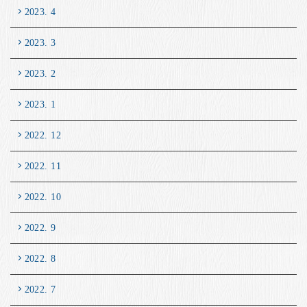
2023. 4
2023. 3
2023. 2
2023. 1
2022. 12
2022. 11
2022. 10
2022. 9
2022. 8
2022. 7