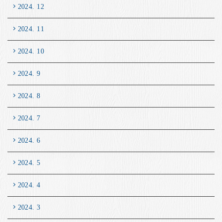
2024. 12
2024. 11
2024. 10
2024. 9
2024. 8
2024. 7
2024. 6
2024. 5
2024. 4
2024. 3