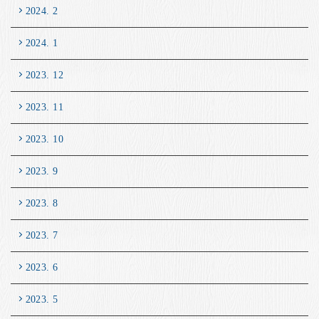
2024. 2
2024. 1
2023. 12
2023. 11
2023. 10
2023. 9
2023. 8
2023. 7
2023. 6
2023. 5