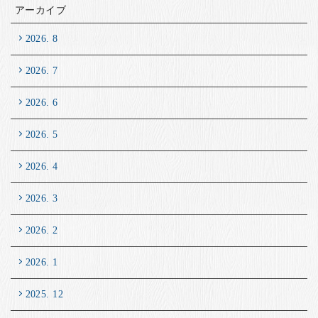
アーカイブ
2026. 8
2026. 7
2026. 6
2026. 5
2026. 4
2026. 3
2026. 2
2026. 1
2025. 12