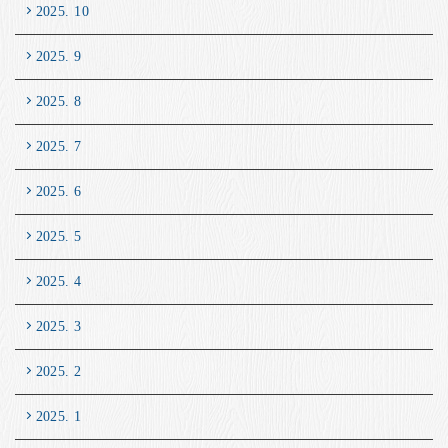
2025. 10
2025. 9
2025. 8
2025. 7
2025. 6
2025. 5
2025. 4
2025. 3
2025. 2
2025. 1