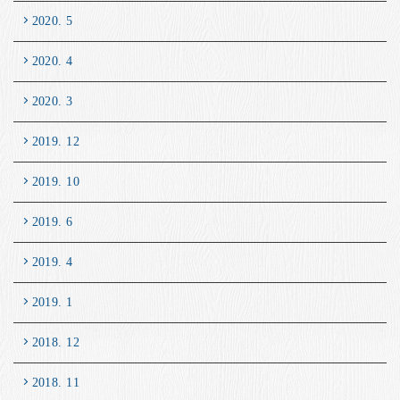
2020. 5
2020. 4
2020. 3
2019. 12
2019. 10
2019. 6
2019. 4
2019. 1
2018. 12
2018. 11