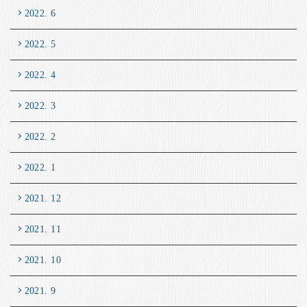
2022. 6
2022. 5
2022. 4
2022. 3
2022. 2
2022. 1
2021. 12
2021. 11
2021. 10
2021. 9