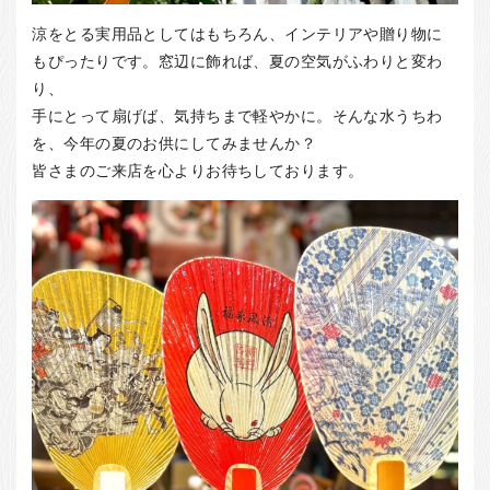
涼をとる実用品としてはもちろん、インテリアや贈り物に
もぴったりです。窓辺に飾れば、夏の空気がふわりと変わ
り、
手にとって扇げば、気持ちまで軽やかに。そんな水うちわ
を、今年の夏のお供にしてみませんか？
皆さまのご来店を心よりお待ちしております。