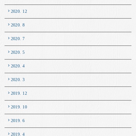
2020. 12
2020. 8
2020. 7
2020. 5
2020. 4
2020. 3
2019. 12
2019. 10
2019. 6
2019. 4