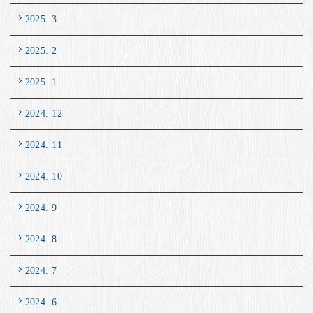
2025. 3
2025. 2
2025. 1
2024. 12
2024. 11
2024. 10
2024. 9
2024. 8
2024. 7
2024. 6