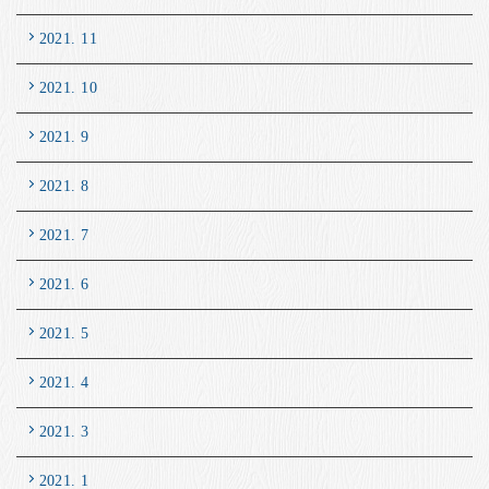
2021. 11
2021. 10
2021. 9
2021. 8
2021. 7
2021. 6
2021. 5
2021. 4
2021. 3
2021. 1