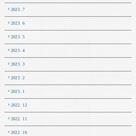
2023. 7
2023. 6
2023. 5
2023. 4
2023. 3
2023. 2
2023. 1
2022. 12
2022. 11
2022. 10