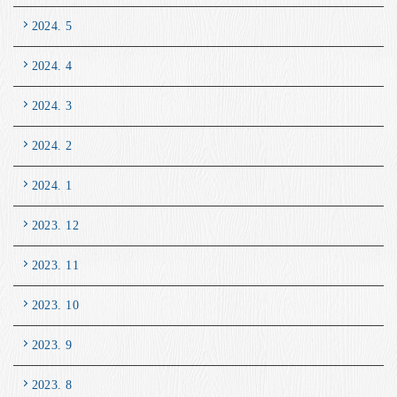
2024. 5
2024. 4
2024. 3
2024. 2
2024. 1
2023. 12
2023. 11
2023. 10
2023. 9
2023. 8