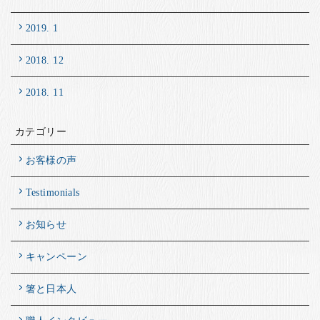
2019. 1
2018. 12
2018. 11
カテゴリー
お客様の声
Testimonials
お知らせ
キャンペーン
箸と日本人