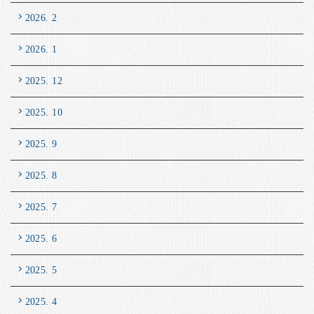
2026. 2
2026. 1
2025. 12
2025. 10
2025. 9
2025. 8
2025. 7
2025. 6
2025. 5
2025. 4