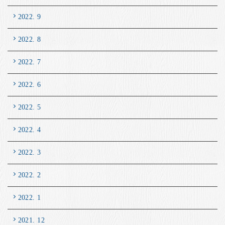
2022. 9
2022. 8
2022. 7
2022. 6
2022. 5
2022. 4
2022. 3
2022. 2
2022. 1
2021. 12