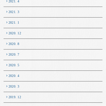
2021. 4
2021. 3
2021. 1
2020. 12
2020. 8
2020. 7
2020. 5
2020. 4
2020. 3
2019. 12