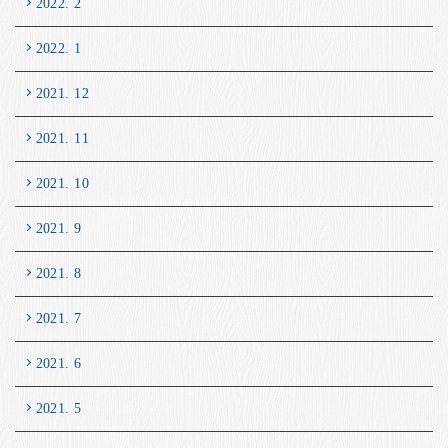
2022. 2
2022. 1
2021. 12
2021. 11
2021. 10
2021. 9
2021. 8
2021. 7
2021. 6
2021. 5