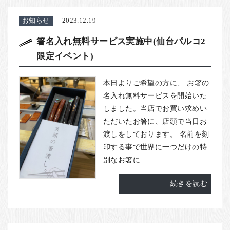
お知らせ
2023.12.19
箸名入れ無料サービス実施中(仙台パルコ2
限定イベント)
本日よりご希望の方に、 お箸の
名入れ無料サービスを開始いた
しました。当店でお買い求めい
ただいたお箸に、店頭で当日お
渡しをしております。 名前を刻
印する事で世界に一つだけの特
別なお箸に...
続きを読む