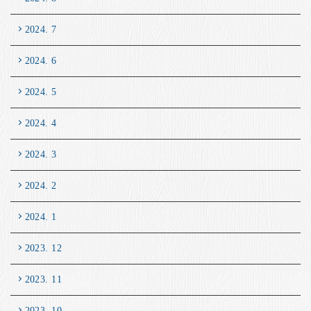
2024. 7
2024. 6
2024. 5
2024. 4
2024. 3
2024. 2
2024. 1
2023. 12
2023. 11
2023. 10