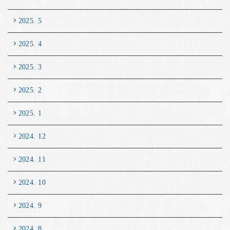
2025. 5
2025. 4
2025. 3
2025. 2
2025. 1
2024. 12
2024. 11
2024. 10
2024. 9
2024. 8