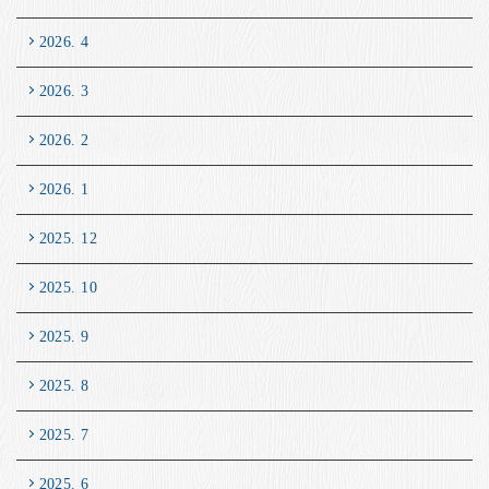
2026. 4
2026. 3
2026. 2
2026. 1
2025. 12
2025. 10
2025. 9
2025. 8
2025. 7
2025. 6