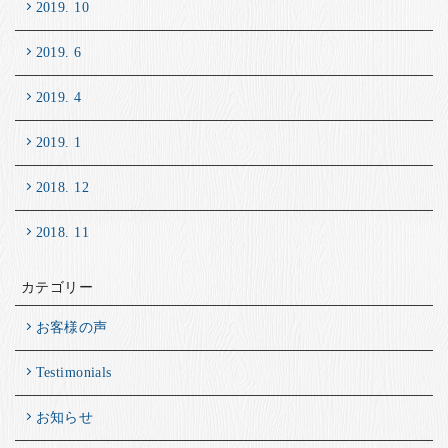
2019. 10
2019. 6
2019. 4
2019. 1
2018. 12
2018. 11
カテゴリー
お客様の声
Testimonials
お知らせ