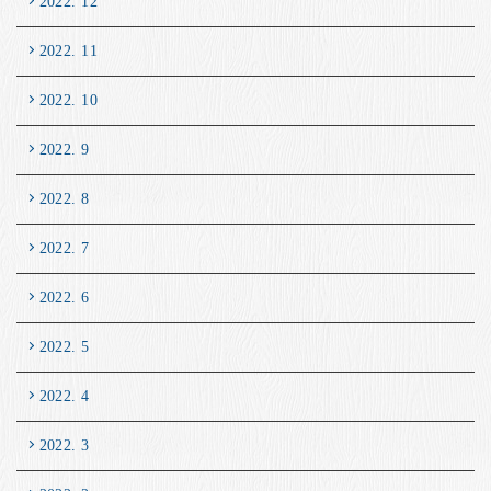
2022. 12
2022. 11
2022. 10
2022. 9
2022. 8
2022. 7
2022. 6
2022. 5
2022. 4
2022. 3