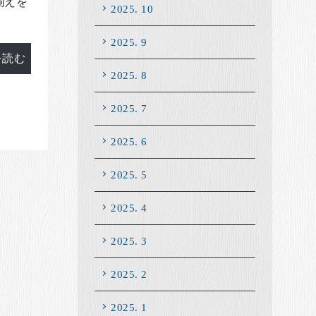
揃えを
2025. 10
2025. 9
を読む
2025. 8
2025. 7
2025. 6
2025. 5
2025. 4
2025. 3
2025. 2
2025. 1