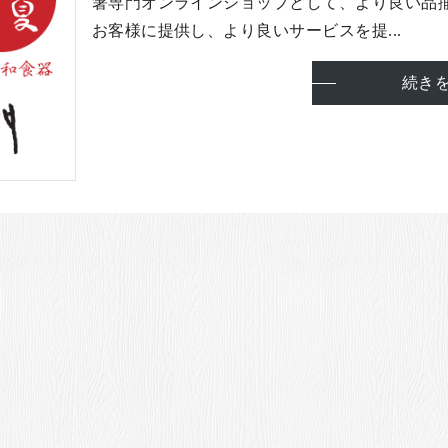
箸専門オンラインショップとして、より良い品
お客様に提供し、より良いサービスを提...
続き