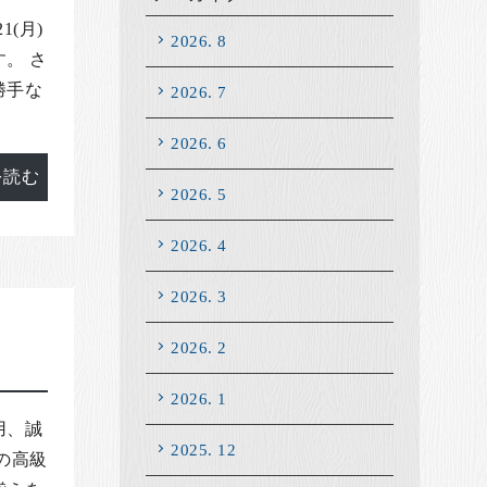
(月)
2026. 8
。 さ
勝手な
2026. 7
2026. 6
を読む
2026. 5
2026. 4
2026. 3
2026. 2
2026. 1
用、誠
2025. 12
の高級