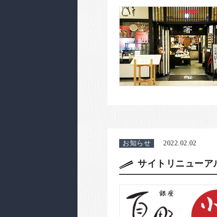
お知らせ
2022.02.02
サイトリニューア