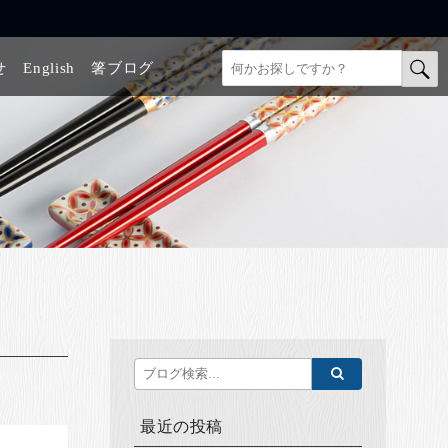
せ
English
箸ブログ
最近の投稿