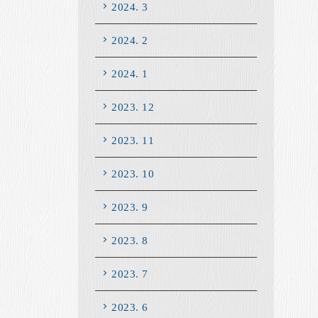
2024. 3
2024. 2
2024. 1
2023. 12
2023. 11
2023. 10
2023. 9
2023. 8
2023. 7
2023. 6