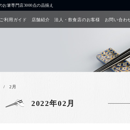
お箸専門店3000点の品揃え
ご利用ガイド
店舗紹介
法人・飲食店のお客様
お問い合わ
2月
2022年02月