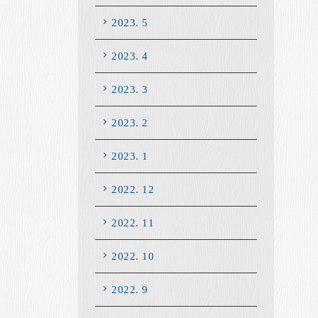
2023. 5
2023. 4
2023. 3
2023. 2
2023. 1
2022. 12
2022. 11
2022. 10
2022. 9