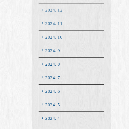
2024. 12
2024. 11
2024. 10
2024. 9
2024. 8
2024. 7
2024. 6
2024. 5
2024. 4