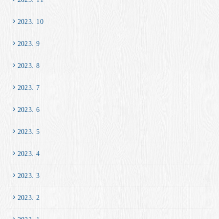
2023. 10
2023. 9
2023. 8
2023. 7
2023. 6
2023. 5
2023. 4
2023. 3
2023. 2