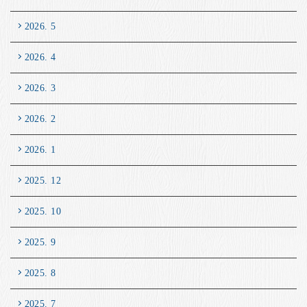
2026. 5
2026. 4
2026. 3
2026. 2
2026. 1
2025. 12
2025. 10
2025. 9
2025. 8
2025. 7