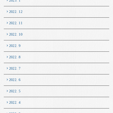
2023. 1
2022. 12
2022. 11
2022. 10
2022. 9
2022. 8
2022. 7
2022. 6
2022. 5
2022. 4