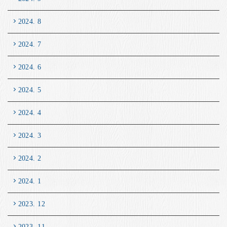
2024. 8
2024. 7
2024. 6
2024. 5
2024. 4
2024. 3
2024. 2
2024. 1
2023. 12
2023. 11