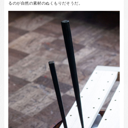
るのが自然の素材のぬくもりだそうだ。