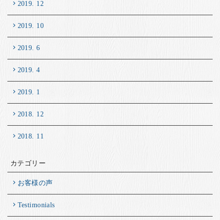
2019. 12
2019. 10
2019. 6
2019. 4
2019. 1
2018. 12
2018. 11
カテゴリー
お客様の声
Testimonials