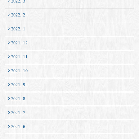
2022. 3
2022. 2
2022. 1
2021. 12
2021. 11
2021. 10
2021. 9
2021. 8
2021. 7
2021. 6