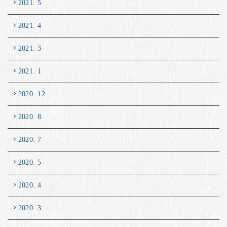
2021. 5
2021. 4
2021. 3
2021. 1
2020. 12
2020. 8
2020. 7
2020. 5
2020. 4
2020. 3