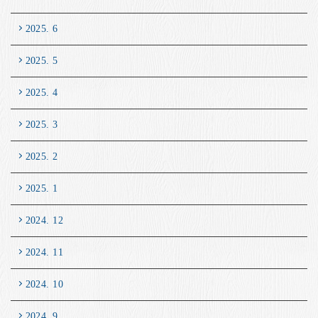
2025. 6
2025. 5
2025. 4
2025. 3
2025. 2
2025. 1
2024. 12
2024. 11
2024. 10
2024. 9