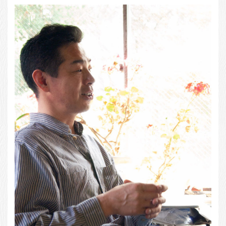
お客様の声
店舗紹介
お問い合わせ
お知らせ
箸ブログ
English