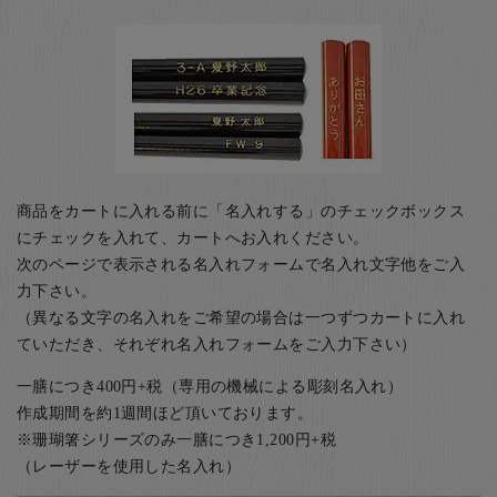
商品をカートに入れる前に「名入れする」のチェックボックス
にチェックを入れて、カートへお入れください。
次のページで表示される名入れフォームで名入れ文字他をご入
力下さい。
（異なる文字の名入れをご希望の場合は一つずつカートに入れ
ていただき、それぞれ名入れフォームをご入力下さい）
一膳につき400円+税（専用の機械による彫刻名入れ）
作成期間を約1週間ほど頂いております。
※珊瑚箸シリーズのみ一膳につき1,200円+税
（レーザーを使用した名入れ）