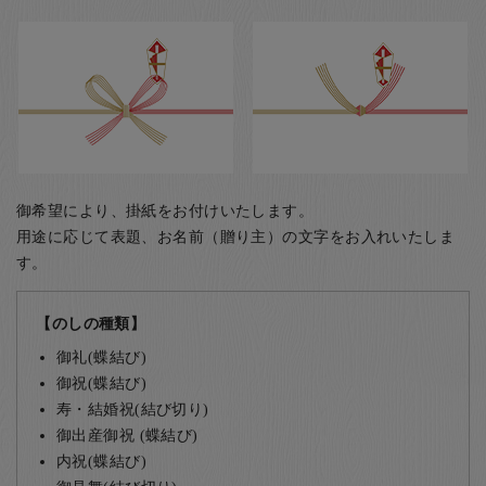
御希望により、掛紙をお付けいたします。
用途に応じて表題、お名前（贈り主）の文字をお入れいたしま
す。
【のしの種類】
御礼(蝶結び)
御祝(蝶結び)
寿・結婚祝(結び切り)
御出産御祝 (蝶結び)
内祝(蝶結び)