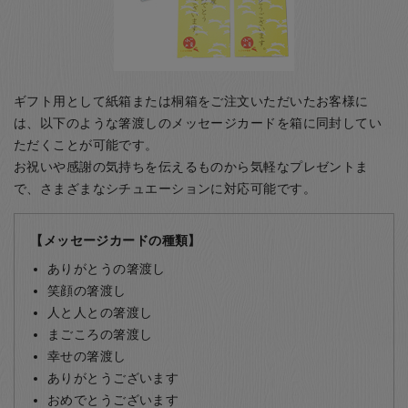
ギフト用として紙箱または桐箱をご注文いただいたお客様に
は、以下のような箸渡しのメッセージカードを箱に同封してい
ただくことが可能です。
お祝いや感謝の気持ちを伝えるものから気軽なプレゼントま
で、さまざまなシチュエーションに対応可能です。
【メッセージカードの種類】
ありがとうの箸渡し
笑顔の箸渡し
人と人との箸渡し
まごころの箸渡し
幸せの箸渡し
ありがとうございます
おめでとうございます