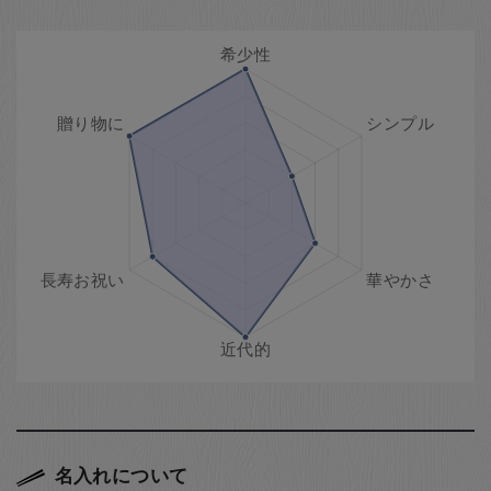
名入れについて