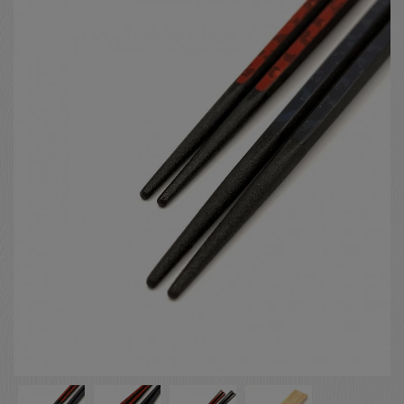
お客様の声
店舗紹介
お問い合わせ
お知らせ
箸ブログ
English