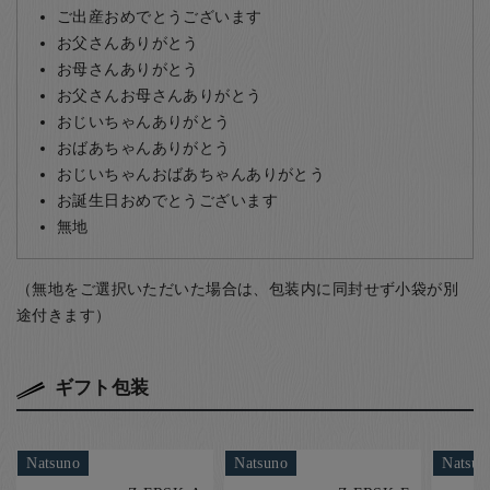
ご出産おめでとうございます
お父さんありがとう
お母さんありがとう
お父さんお母さんありがとう
おじいちゃんありがとう
おばあちゃんありがとう
おじいちゃんおばあちゃんありがとう
お誕生日おめでとうございます
無地
（無地をご選択いただいた場合は、包装内に同封せず小袋が別
途付きます）
ギフト包装
Natsuno
Natsuno
Natsun