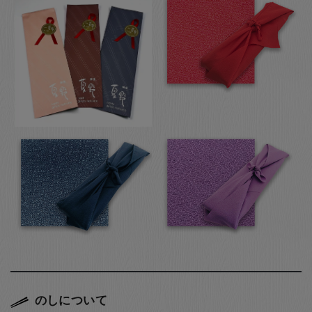
のしについて