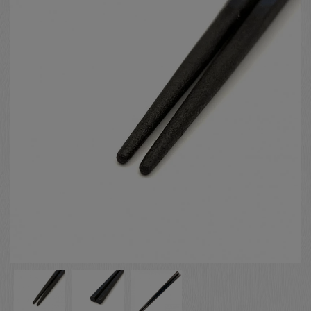
お客様の声
店舗紹介
お問い合わせ
お知らせ
箸ブログ
English