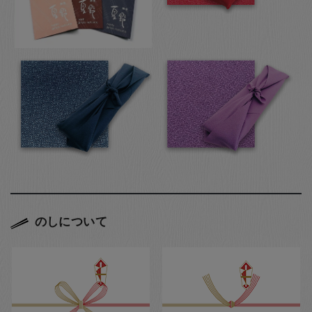
のしについて