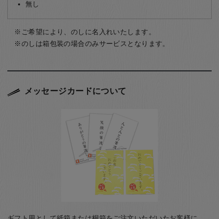
無し
ご希望により、のしに名入れいたします。
のしは箱包装の場合のみサービスとなります。
メッセージカードについて
ギフト用として紙箱または桐箱をご注文いただいたお客様に