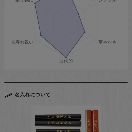
名入れについて