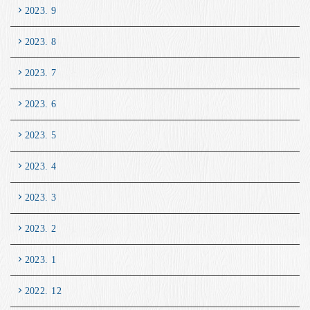
2023. 9
2023. 8
2023. 7
2023. 6
2023. 5
2023. 4
2023. 3
2023. 2
2023. 1
2022. 12