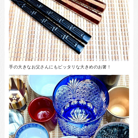
手の大きなお父さんにもピッタリな大きめのお箸！