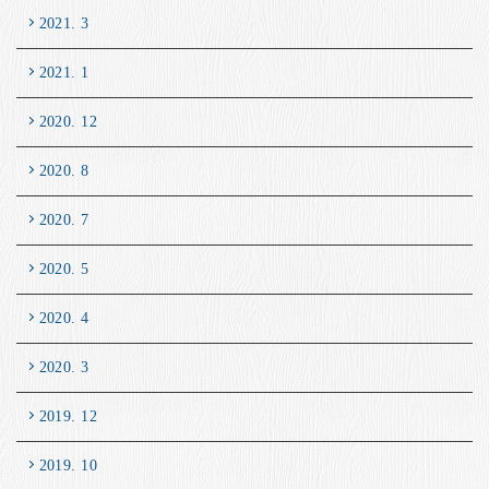
2021. 3
2021. 1
2020. 12
2020. 8
2020. 7
2020. 5
2020. 4
2020. 3
2019. 12
2019. 10