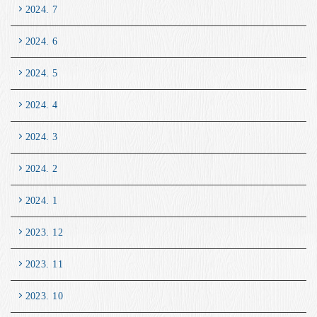
2024. 7
2024. 6
2024. 5
2024. 4
2024. 3
2024. 2
2024. 1
2023. 12
2023. 11
2023. 10