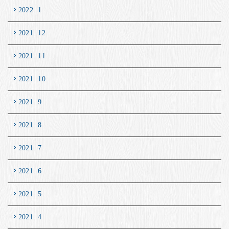
2022. 1
2021. 12
2021. 11
2021. 10
2021. 9
2021. 8
2021. 7
2021. 6
2021. 5
2021. 4