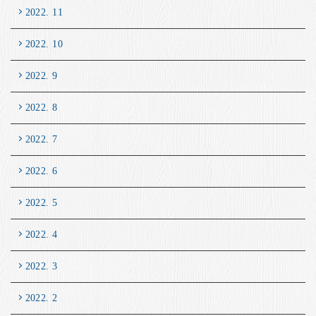
2022. 11
2022. 10
2022. 9
2022. 8
2022. 7
2022. 6
2022. 5
2022. 4
2022. 3
2022. 2