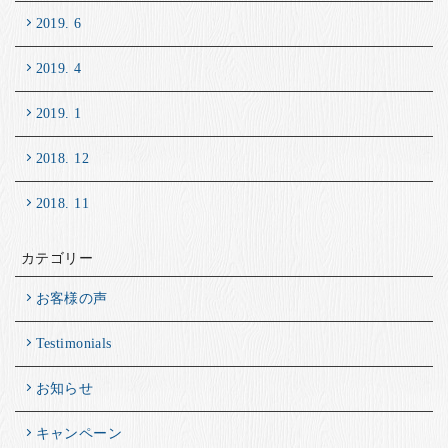
2019. 6
2019. 4
2019. 1
2018. 12
2018. 11
カテゴリー
お客様の声
Testimonials
お知らせ
キャンペーン