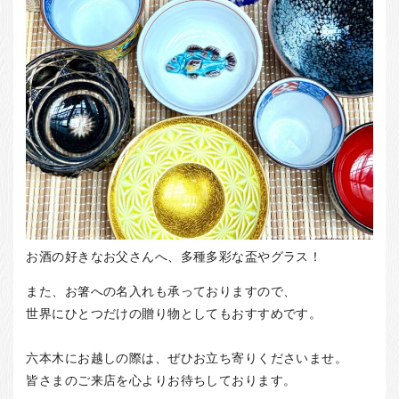
お酒の好きなお父さんへ、多種多彩な盃やグラス！
また、お箸への名入れも承っておりますので、
世界にひとつだけの贈り物としてもおすすめです。
六本木にお越しの際は、ぜひお立ち寄りくださいませ。
皆さまのご来店を心よりお待ちしております。