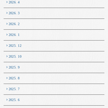
2026. 4
2026. 3
2026. 2
2026. 1
2025. 12
2025. 10
2025. 9
2025. 8
2025. 7
2025. 6