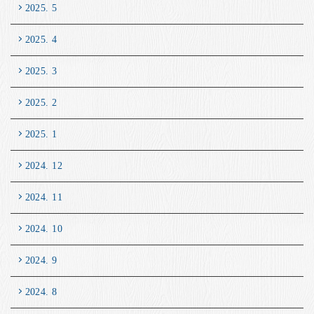
2025. 5
2025. 4
2025. 3
2025. 2
2025. 1
2024. 12
2024. 11
2024. 10
2024. 9
2024. 8