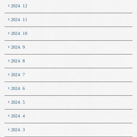
2024. 12
2024. 11
2024. 10
2024. 9
2024. 8
2024. 7
2024. 6
2024. 5
2024. 4
2024. 3