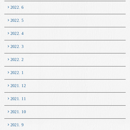
2022. 6
2022. 5
2022. 4
2022. 3
2022. 2
2022. 1
2021. 12
2021. 11
2021. 10
2021. 9