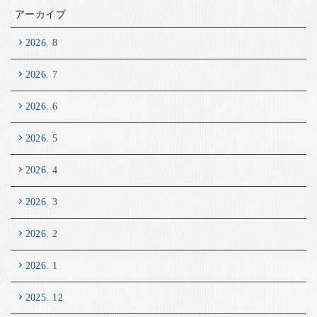
アーカイブ
2026. 8
2026. 7
2026. 6
2026. 5
2026. 4
2026. 3
2026. 2
2026. 1
2025. 12