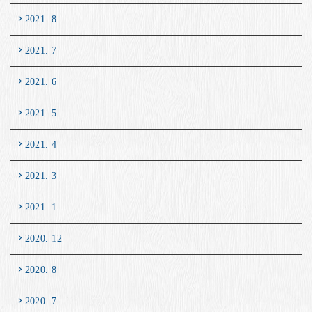
2021. 8
2021. 7
2021. 6
2021. 5
2021. 4
2021. 3
2021. 1
2020. 12
2020. 8
2020. 7