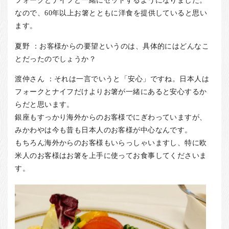
フォークとナイフと一緒にセットするようになりました。
なので、60年以上お箸とともに洋食を提供していると思い
ます。
夏野 ：お客様からの要望というのは、具体的にはどんなこ
とだったのでしょうか？
渡仲さん ：それは一言でいうと「安心」ですね。日本人は
フォークとナイフだけよりお箸が一緒にあると安心するか
らだと思います。
銀座もすっかり海外からのお客様でにぎわっていますが、
みかわやは今も昔も日本人のお客様が中心なんです。
もちろん海外からのお客様もいらっしゃいますし、特に欧
米人のお客様はお箸を上手に使ってお食事してくださいま
す。