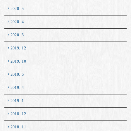
2020. 5
2020. 4
2020. 3
2019. 12
2019. 10
2019. 6
2019. 4
2019. 1
2018. 12
2018. 11