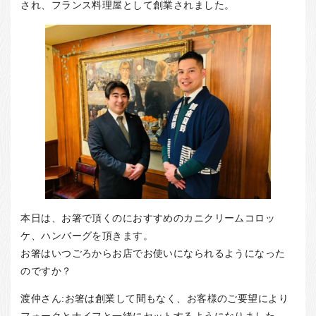
され、フランス料理屋として創業されました。
本日は、お箸で頂くのにおすすめのカニクリームコロッ
ケ、ハンバーグを頂きます。
お箸はいつごろからお店でお使いになられるようになった
のですか？
渡仲さん:お箸は創業して間もなく、お客様のご要望により