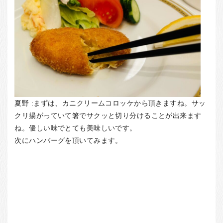
夏野 :まずは、カニクリームコロッケから頂きますね。サッ
クリ揚がっていて箸でサクッと切り分けることが出来ます
ね。優しい味でとても美味しいです。
次にハンバーグを頂いてみます。