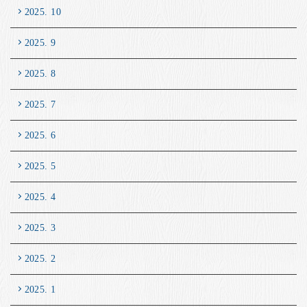
2025. 10
2025. 9
2025. 8
2025. 7
2025. 6
2025. 5
2025. 4
2025. 3
2025. 2
2025. 1