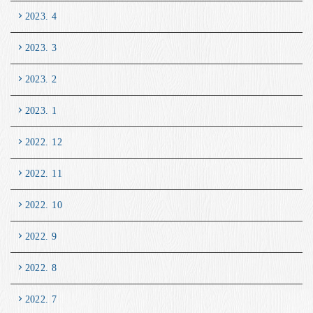
2023. 4
2023. 3
2023. 2
2023. 1
2022. 12
2022. 11
2022. 10
2022. 9
2022. 8
2022. 7