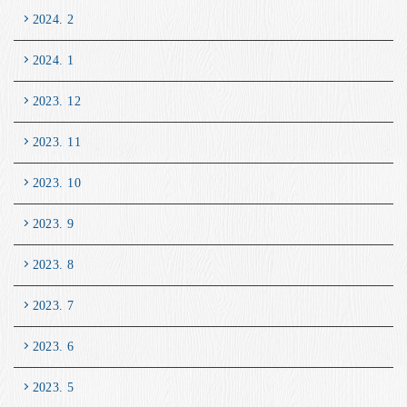
2024. 2
2024. 1
2023. 12
2023. 11
2023. 10
2023. 9
2023. 8
2023. 7
2023. 6
2023. 5