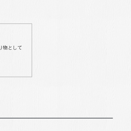
り物として