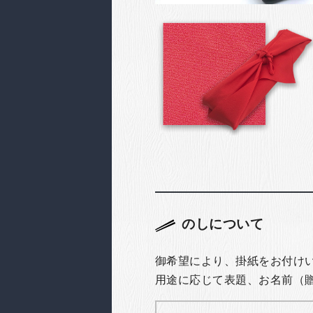
のしについて
御希望により、掛紙をお付け
用途に応じて表題、お名前（