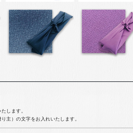
いたします。
贈り主）の文字をお入れいたします。