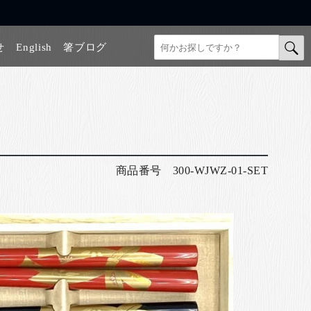
せ
English
箸ブログ
商品番号
300-WJWZ-01-SET