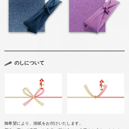
のしについて
御希望により、掛紙をお付けいたします。