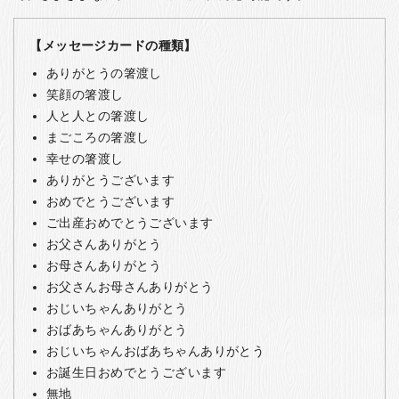
【メッセージカードの種類】
ありがとうの箸渡し
笑顔の箸渡し
人と人との箸渡し
まごころの箸渡し
幸せの箸渡し
ありがとうございます
おめでとうございます
ご出産おめでとうございます
お父さんありがとう
お母さんありがとう
お父さんお母さんありがとう
おじいちゃんありがとう
おばあちゃんありがとう
おじいちゃんおばあちゃんありがとう
お誕生日おめでとうございます
無地