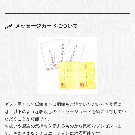
メッセージカードについて
ギフト用として紙箱または桐箱をご注文いただいたお客様に
は、以下のような箸渡しのメッセージカードを箱に同封してい
ただくことが可能です。
お祝いや感謝の気持ちを伝えるものから気軽なプレゼントま
で、さまざまなシチュエーションに対応可能です。