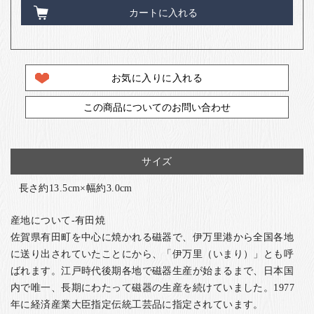
カートに入れる
お気に入りに入れる
この商品についてのお問い合わせ
サイズ
長さ約13.5cm×幅約3.0cm
産地について-有田焼
佐賀県有田町を中心に焼かれる磁器で、伊万里港から全国各地
に送り出されていたことにから、「伊万里（いまり）」とも呼
ばれます。江戸時代後期各地で磁器生産が始まるまで、日本国
内で唯一、長期にわたって磁器の生産を続けていました。1977
年に経済産業大臣指定伝統工芸品に指定されています。