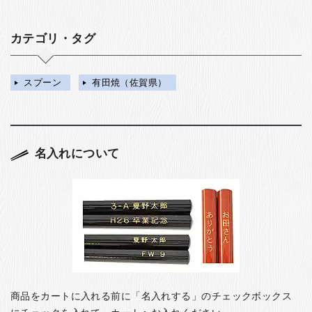
カテゴリ・タグ
スプーン
有田焼（佐賀県）
名入れについて
商品をカートに入れる前に「名入れする」のチェックボックス