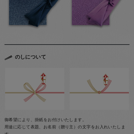
のしについて
御希望により、掛紙をお付けいたします。
用途に応じて表題、お名前（贈り主）の文字をお入れいたしま