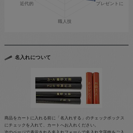
名入れについて
商品をカートに入れる前に「名入れする」のチェックボックス
にチェックを入れて、カートへお入れください。
次のページで表示される名入れフォームで名入れ文字他をご入