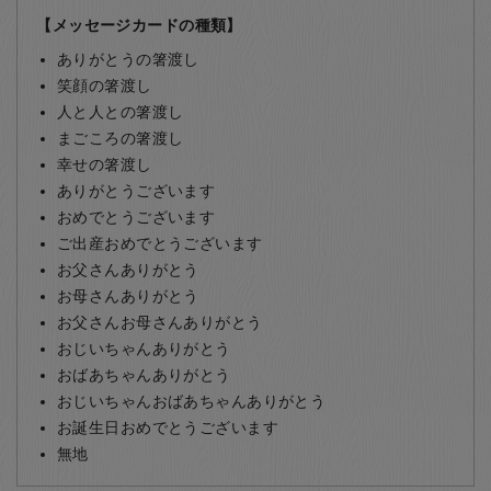
【メッセージカードの種類】
ありがとうの箸渡し
笑顔の箸渡し
人と人との箸渡し
まごころの箸渡し
幸せの箸渡し
ありがとうございます
おめでとうございます
ご出産おめでとうございます
お父さんありがとう
お母さんありがとう
お父さんお母さんありがとう
おじいちゃんありがとう
おばあちゃんありがとう
おじいちゃんおばあちゃんありがとう
お誕生日おめでとうございます
無地