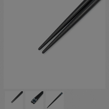
お客様の声
店舗紹介
お問い合わせ
お知らせ
箸ブログ
English