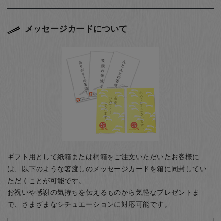
メッセージカードについて
ギフト用として紙箱または桐箱をご注文いただいたお客様に
は、以下のような箸渡しのメッセージカードを箱に同封してい
ただくことが可能です。
お祝いや感謝の気持ちを伝えるものから気軽なプレゼントま
で、さまざまなシチュエーションに対応可能です。