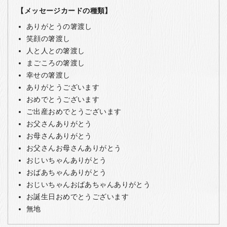
【メッセージカードの種類】
ありがとうの箸渡し
笑顔の箸渡し
人と人との箸渡し
まごころの箸渡し
幸せの箸渡し
ありがとうございます
おめでとうございます
ご出産おめでとうございます
お父さんありがとう
お母さんありがとう
お父さんお母さんありがとう
おじいちゃんありがとう
おばあちゃんありがとう
おじいちゃんおばあちゃんありがとう
お誕生日おめでとうございます
無地