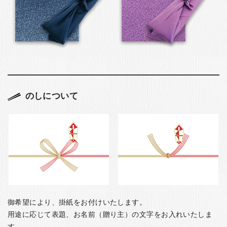
のしについて
御希望により、掛紙をお付けいたします。
用途に応じて表題、お名前（贈り主）の文字をお入れいたしま
す。