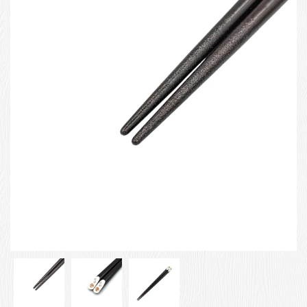
お客様の声
店舗紹介
お問い合わせ
お知らせ
箸ブログ
English