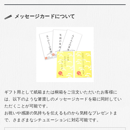
メッセージカードについて
ギフト用として紙箱または桐箱をご注文いただいたお客様に
は、以下のような箸渡しのメッセージカードを箱に同封してい
ただくことが可能です。
お祝いや感謝の気持ちを伝えるものから気軽なプレゼントま
で、さまざまなシチュエーションに対応可能です。