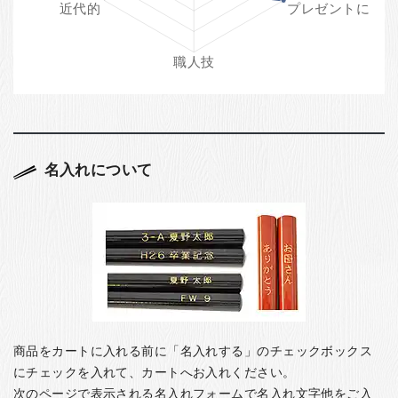
名入れについて
商品をカートに入れる前に「名入れする」のチェックボックス
にチェックを入れて、カートへお入れください。
次のページで表示される名入れフォームで名入れ文字他をご入