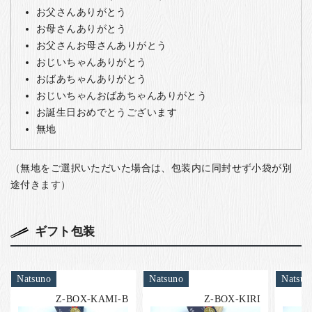
お父さんありがとう
お母さんありがとう
お父さんお母さんありがとう
おじいちゃんありがとう
おばあちゃんありがとう
おじいちゃんおばあちゃんありがとう
お誕生日おめでとうございます
無地
（無地をご選択いただいた場合は、包装内に同封せず小袋が別
途付きます）
ギフト包装
Natsuno
Natsuno
Natsun
Z-BOX-KAMI-B
Z-BOX-KIRI