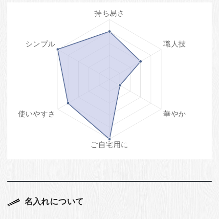
名入れについて