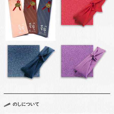
のしについて