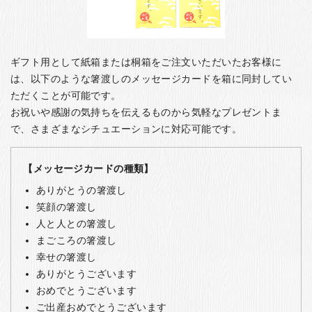
ギフト用として紙箱または桐箱をご注文いただいたお客様に
は、以下のような箸渡しのメッセージカードを箱に同封してい
ただくことが可能です。
お祝いや感謝の気持ちを伝えるものから気軽なプレゼントま
で、さまざまなシチュエーションに対応可能です。
【メッセージカードの種類】
ありがとうの箸渡し
笑顔の箸渡し
人と人との箸渡し
まごころの箸渡し
幸せの箸渡し
ありがとうございます
おめでとうございます
ご出産おめでとうございます