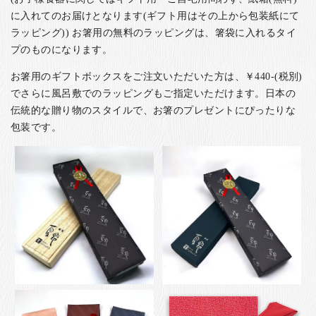
に入れてのお届けとなります(ギフト用はその上から包装紙にて
ラッピング)) お箸用の無料のラッピングは、箸袋に入れるタイ
プのものになります。
お箸用のギフトボックスをご注文いただいた方は、￥440-(税別)
でさらに風呂敷でのラッピングもご指定いただけます。日本の
伝統的な贈り物のスタイルで、お箸のプレゼントにぴったりな
包装です。