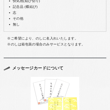
快気祝(結び切り)
記念品 (蝶結び)
志
その他
無し
ご希望により、のしに名入れいたします。
のしは箱包装の場合のみサービスとなります。
メッセージカードについて