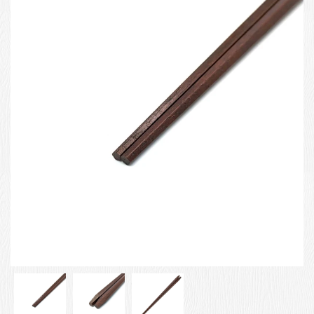
お客様の声
店舗紹介
お問い合わせ
お知らせ
箸ブログ
English