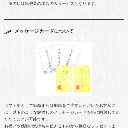
のしは箱包装の場合のみサービスとなります。
メッセージカードについて
ギフト用として紙箱または桐箱をご注文いただいたお客様に
は、以下のような箸渡しのメッセージカードを箱に同封してい
ただくことが可能です。
お祝いや感謝の気持ちを伝えるものから気軽なプレゼントま