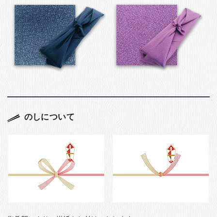
のしについて