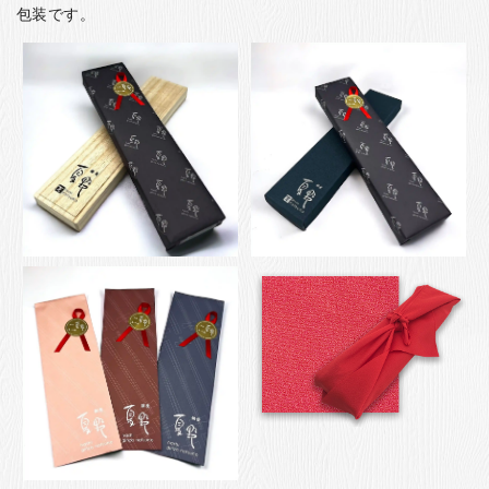
包装です。