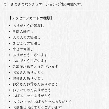
で、さまざまなシチュエーションに対応可能です。
【メッセージカードの種類】
ありがとうの箸渡し
笑顔の箸渡し
人と人との箸渡し
まごころの箸渡し
幸せの箸渡し
ありがとうございます
おめでとうございます
ご出産おめでとうございます
お父さんありがとう
お母さんありがとう
お父さんお母さんありがとう
おじいちゃんありがとう
おばあちゃんありがとう
おじいちゃんおばあちゃんありがとう
お誕生日おめでとうございます