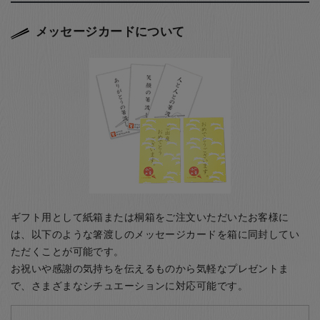
メッセージカードについて
ギフト用として紙箱または桐箱をご注文いただいたお客様に
は、以下のような箸渡しのメッセージカードを箱に同封してい
ただくことが可能です。
お祝いや感謝の気持ちを伝えるものから気軽なプレゼントま
で、さまざまなシチュエーションに対応可能です。