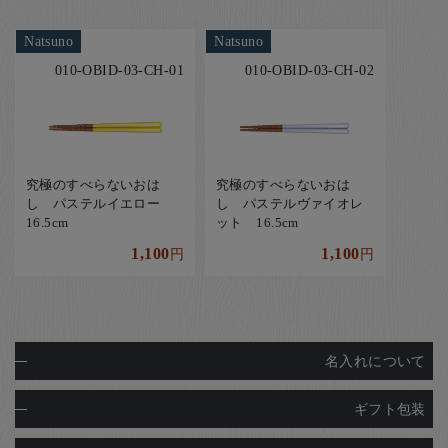
Natsuno
Natsuno
010-OBID-03-CH-01
010-OBID-03-CH-02
究極のすべらないおは
究極のすべらないおは
し パステルイエロー
し パステルヴァイオレ
16.5cm
ット 16.5cm
1,100
1,100
円
円
名入れについて
ギフト包装