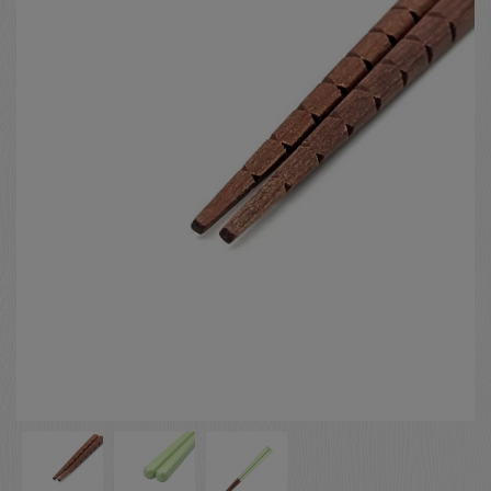
お客様の声
店舗紹介
お問い合わせ
お知らせ
箸ブログ
English