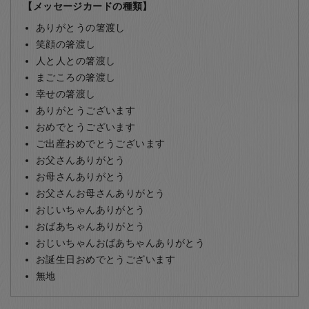
【メッセージカードの種類】
ありがとうの箸渡し
笑顔の箸渡し
人と人との箸渡し
まごころの箸渡し
幸せの箸渡し
ありがとうございます
おめでとうございます
ご出産おめでとうございます
お父さんありがとう
お母さんありがとう
お父さんお母さんありがとう
おじいちゃんありがとう
おばあちゃんありがとう
おじいちゃんおばあちゃんありがとう
お誕生日おめでとうございます
無地