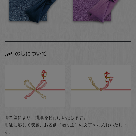
のしについて
御希望により、掛紙をお付けいたします。
用途に応じて表題、お名前（贈り主）の文字をお入れいたしま
す。