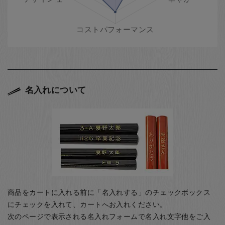
名入れについて
商品をカートに入れる前に「名入れする」のチェックボックス
にチェックを入れて、カートへお入れください。
次のページで表示される名入れフォームで名入れ文字他をご入