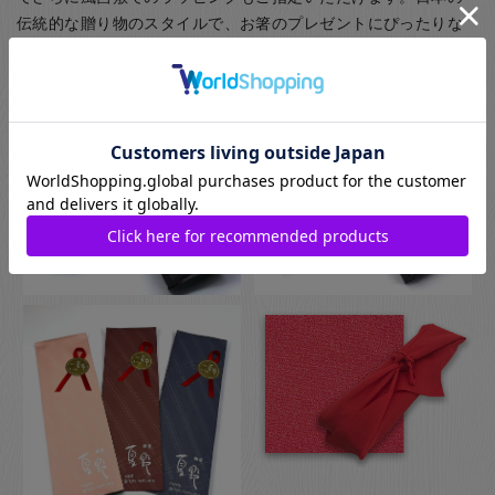
伝統的な贈り物のスタイルで、お箸のプレゼントにぴったりな
包装です。