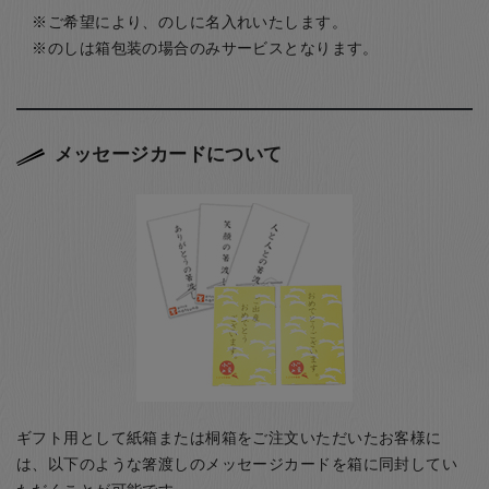
ご希望により、のしに名入れいたします。
のしは箱包装の場合のみサービスとなります。
メッセージカードについて
ギフト用として紙箱または桐箱をご注文いただいたお客様に
は、以下のような箸渡しのメッセージカードを箱に同封してい