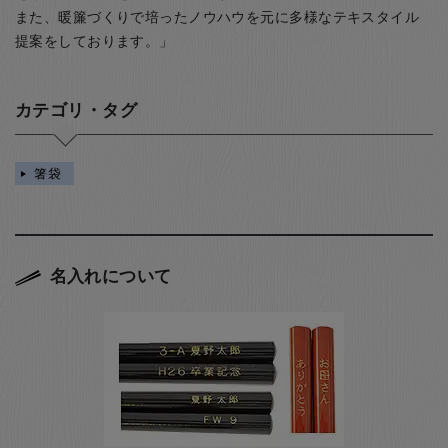
また、暖簾づくりで培ったノウハウを元に多様なテキスタイル
提案をしております。」
カテゴリ・タグ
箸袋
名入れについて