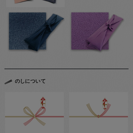
のしについて