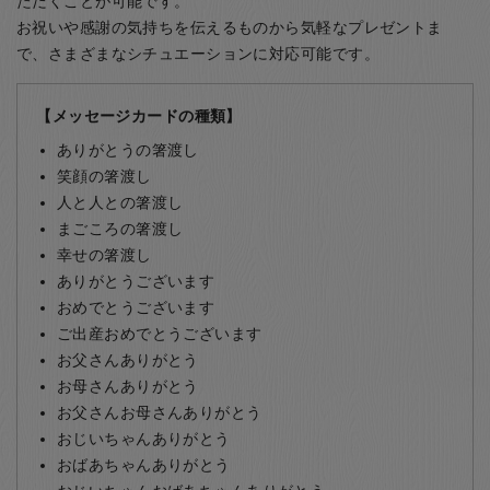
ただくことが可能です。
お祝いや感謝の気持ちを伝えるものから気軽なプレゼントま
で、さまざまなシチュエーションに対応可能です。
【メッセージカードの種類】
ありがとうの箸渡し
笑顔の箸渡し
人と人との箸渡し
まごころの箸渡し
幸せの箸渡し
ありがとうございます
おめでとうございます
ご出産おめでとうございます
お父さんありがとう
お母さんありがとう
お父さんお母さんありがとう
おじいちゃんありがとう
おばあちゃんありがとう