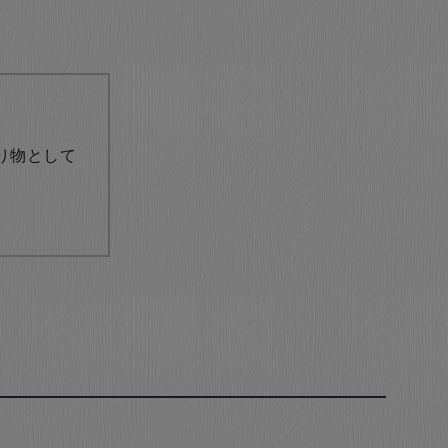
り物として