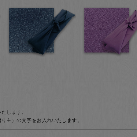
いたします。
贈り主）の文字をお入れいたします。