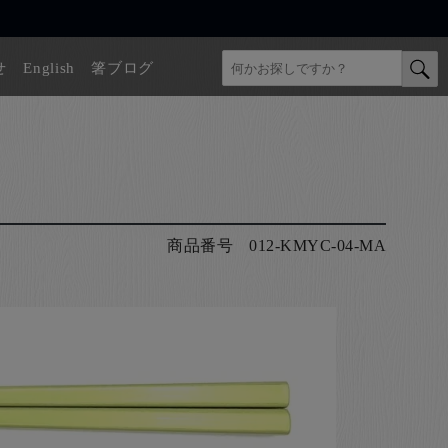
せ
English
箸ブログ
商品番号
012-KMYC-04-MA