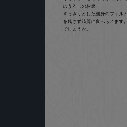
のうるしのお箸。
すっきりとした細身のフォルム
を残さず綺麗に食べられます
でしょうか。