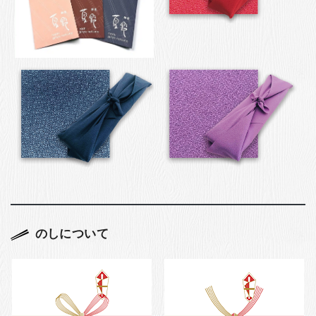
のしについて