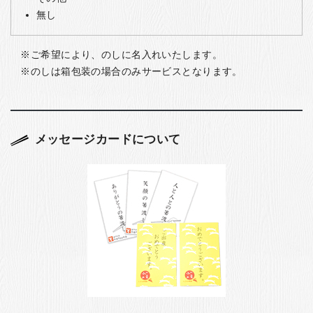
無し
ご希望により、のしに名入れいたします。
のしは箱包装の場合のみサービスとなります。
メッセージカードについて