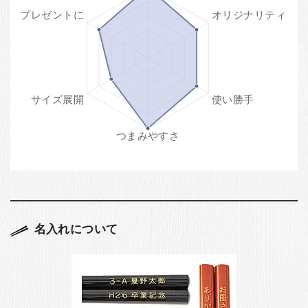
名入れについて