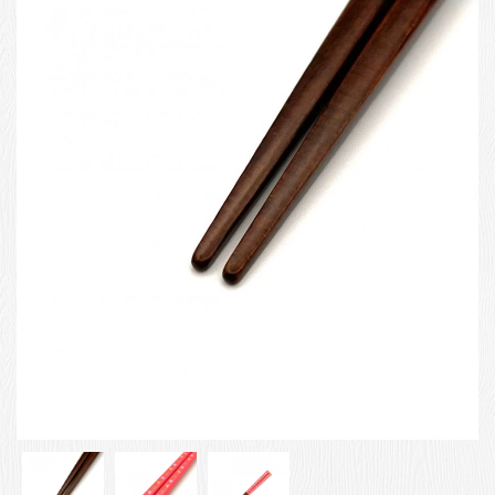
お客様の声
店舗紹介
お問い合わせ
お知らせ
箸ブログ
English