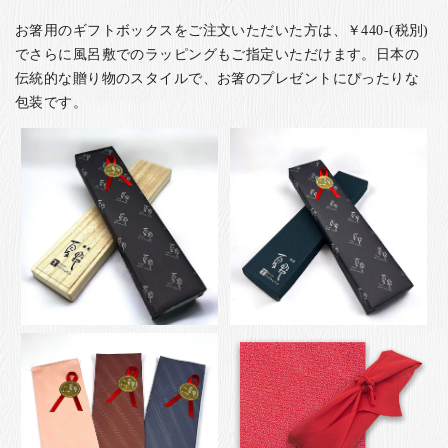
お箸用のギフトボックスをご注文いただいた方は、￥440-(税別)
でさらに風呂敷でのラッピングもご指定いただけます。日本の
伝統的な贈り物のスタイルで、お箸のプレゼントにぴったりな
包装です。