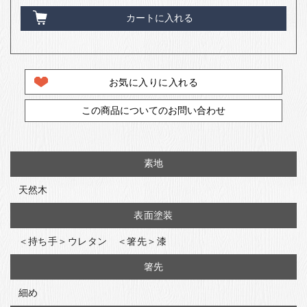
カートに入れる
お気に入りに入れる
この商品についてのお問い合わせ
素地
天然木
表面塗装
＜持ち手＞ウレタン ＜箸先＞漆
箸先
細め