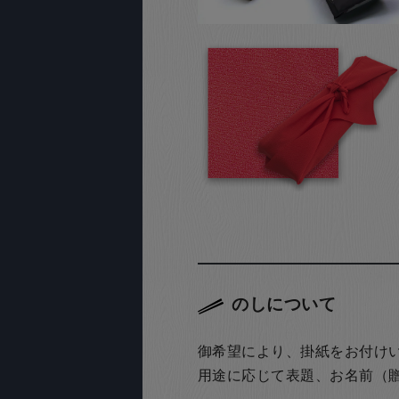
のしについて
御希望により、掛紙をお付け
用途に応じて表題、お名前（