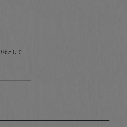
り物として