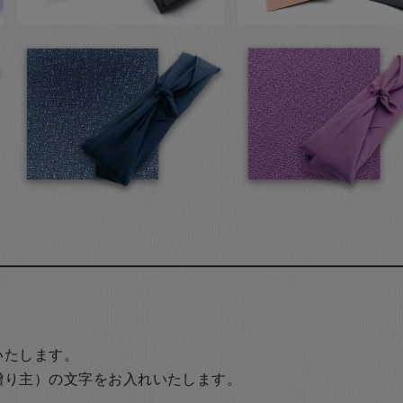
いたします。
贈り主）の文字をお入れいたします。