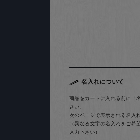
名入れについて
商品をカートに入れる前に「
さい。
次のページで表示される名入
（異なる文字の名入れをご希
入力下さい）