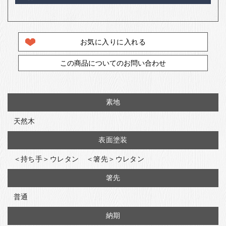
お気に入りに入れる
この商品についてのお問い合わせ
素地
天然木
表面塗装
＜持ち手＞ウレタン ＜箸先＞ウレタン
箸先
普通
納期