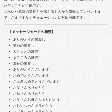
ただくことが可能です。
お祝いや感謝の気持ちを伝えるものから気軽なプレゼントま
で、さまざまなシチュエーションに対応可能です。
【メッセージカードの種類】
ありがとうの箸渡し
笑顔の箸渡し
人と人との箸渡し
まごころの箸渡し
幸せの箸渡し
ありがとうございます
おめでとうございます
ご出産おめでとうございます
お父さんありがとう
お母さんありがとう
お父さんお母さんありがとう
おじいちゃんありがとう
おばあちゃんありがとう