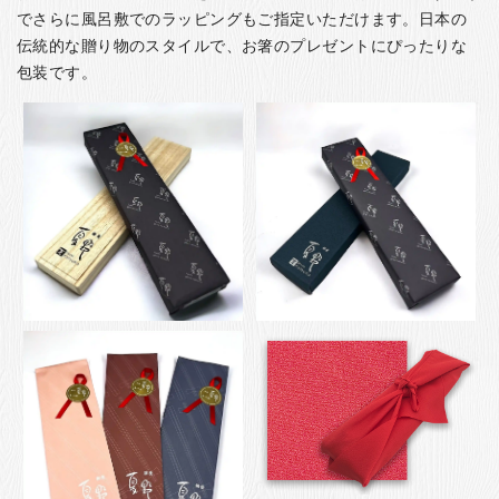
でさらに風呂敷でのラッピングもご指定いただけます。日本の
伝統的な贈り物のスタイルで、お箸のプレゼントにぴったりな
包装です。