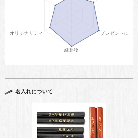
名入れについて