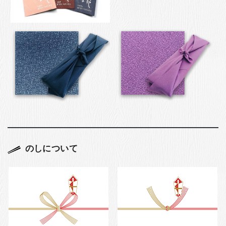
のしについて