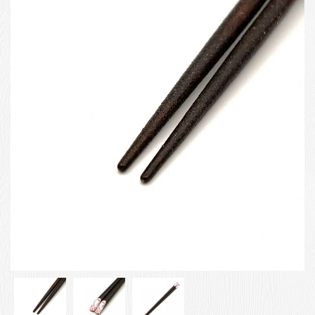
お客様の声
店舗紹介
お問い合わせ
お知らせ
箸ブログ
English