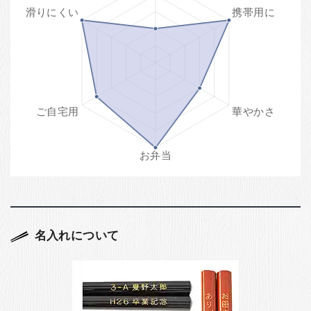
名入れについて