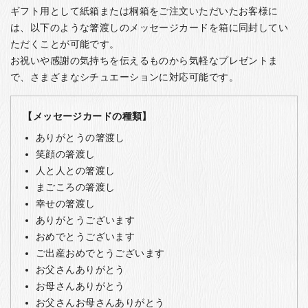
ギフト用として紙箱または桐箱をご注文いただいたお客様に
は、以下のような箸渡しのメッセージカードを箱に同封してい
ただくことが可能です。
お祝いや感謝の気持ちを伝えるものから気軽なプレゼントま
で、さまざまなシチュエーションに対応可能です。
【メッセージカードの種類】
ありがとうの箸渡し
笑顔の箸渡し
人と人との箸渡し
まごころの箸渡し
幸せの箸渡し
ありがとうございます
おめでとうございます
ご出産おめでとうございます
お父さんありがとう
お母さんありがとう
お父さんお母さんありがとう