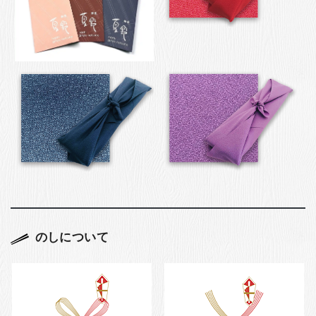
のしについて