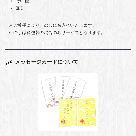
その他
無し
ご希望により、のしに名入れいたします。
のしは箱包装の場合のみサービスとなります。
メッセージカードについて