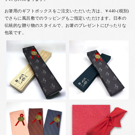
お箸用のギフトボックスをご注文いただいた方は、￥440-(税別)
でさらに風呂敷でのラッピングもご指定いただけます。日本の
伝統的な贈り物のスタイルで、お箸のプレゼントにぴったりな
包装です。