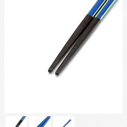
お客様の声
店舗紹介
お問い合わせ
お知らせ
箸ブログ
English