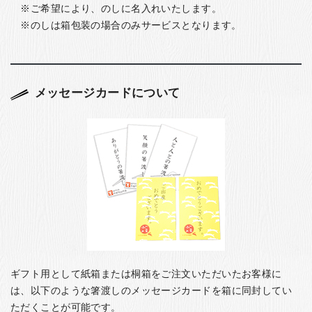
ご希望により、のしに名入れいたします。
のしは箱包装の場合のみサービスとなります。
メッセージカードについて
ギフト用として紙箱または桐箱をご注文いただいたお客様に
は、以下のような箸渡しのメッセージカードを箱に同封してい
ただくことが可能です。