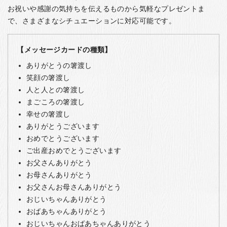
お祝いや感謝の気持ちを伝えるものから気軽なプレゼントま
で、さまざまなシチュエーションに対応可能です。
【メッセージカードの種類】
ありがとうの箸渡し
笑顔の箸渡し
人と人との箸渡し
まごころの箸渡し
幸せの箸渡し
ありがとうございます
おめでとうございます
ご出産おめでとうございます
お父さんありがとう
お母さんありがとう
お父さんお母さんありがとう
おじいちゃんありがとう
おばあちゃんありがとう
おじいちゃんおばあちゃんありがとう