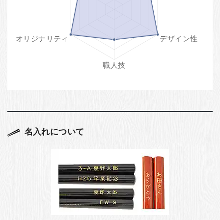
名入れについて