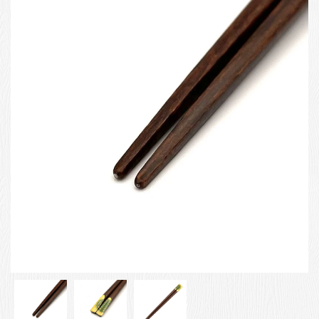
お客様の声
店舗紹介
お問い合わせ
お知らせ
箸ブログ
English