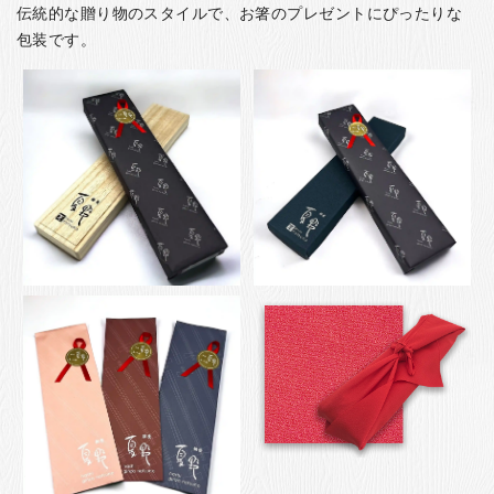
伝統的な贈り物のスタイルで、お箸のプレゼントにぴったりな
包装です。