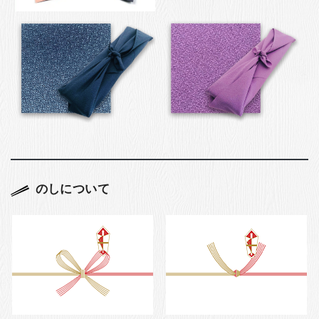
のしについて