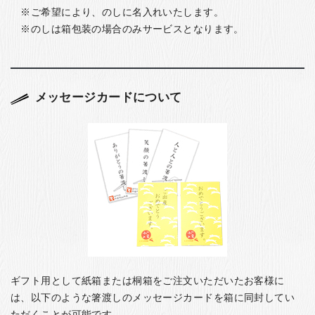
ご希望により、のしに名入れいたします。
のしは箱包装の場合のみサービスとなります。
メッセージカードについて
ギフト用として紙箱または桐箱をご注文いただいたお客様に
は、以下のような箸渡しのメッセージカードを箱に同封してい
ただくことが可能です。