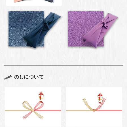
のしについて