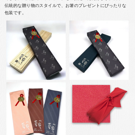
伝統的な贈り物のスタイルで、お箸のプレゼントにぴったりな
包装です。