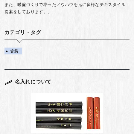
また、暖簾づくりで培ったノウハウを元に多様なテキスタイル
提案をしております。」
カテゴリ・タグ
箸袋
名入れについて