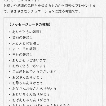
お祝いや感謝の気持ちを伝えるものから気軽なプレゼントま
で、さまざまなシチュエーションに対応可能です。
【メッセージカードの種類】
ありがとうの箸渡し
笑顔の箸渡し
人と人との箸渡し
まごころの箸渡し
幸せの箸渡し
ありがとうございます
おめでとうございます
ご出産おめでとうございます
お父さんありがとう
お母さんありがとう
お父さんお母さんありがとう
おじいちゃんありがとう
おばあちゃんありがとう
おじいちゃんおばあちゃんありがとう