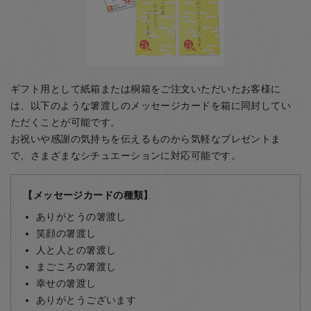
ギフト用として紙箱または桐箱をご注文いただいたお客様に
は、以下のような箸渡しのメッセージカードを箱に同封してい
ただくことが可能です。
お祝いや感謝の気持ちを伝えるものから気軽なプレゼントま
で、さまざまなシチュエーションに対応可能です。
【メッセージカードの種類】
ありがとうの箸渡し
笑顔の箸渡し
人と人との箸渡し
まごころの箸渡し
幸せの箸渡し
ありがとうございます