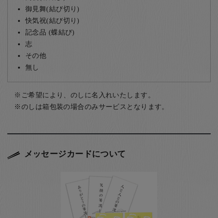
御見舞(結び切り)
快気祝(結び切り)
記念品 (蝶結び)
志
その他
無し
ご希望により、のしに名入れいたします。
のしは箱包装の場合のみサービスとなります。
メッセージカードについて