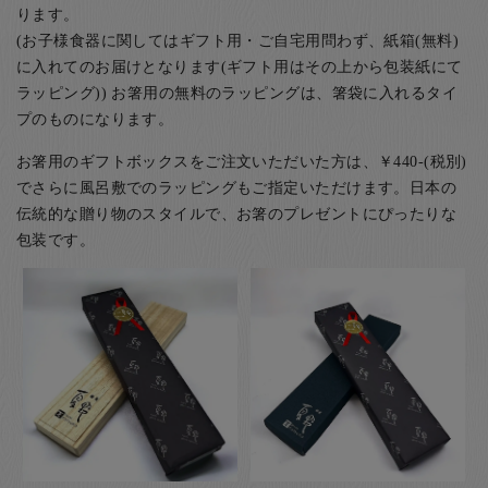
ります。
(お子様食器に関してはギフト用・ご自宅用問わず、紙箱(無料)
に入れてのお届けとなります(ギフト用はその上から包装紙にて
ラッピング)) お箸用の無料のラッピングは、箸袋に入れるタイ
プのものになります。
お箸用のギフトボックスをご注文いただいた方は、￥440-(税別)
でさらに風呂敷でのラッピングもご指定いただけます。日本の
伝統的な贈り物のスタイルで、お箸のプレゼントにぴったりな
包装です。