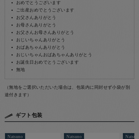
おめでとうございます
ご出産おめでとうございます
お父さんありがとう
お母さんありがとう
お父さんお母さんありがとう
おじいちゃんありがとう
おばあちゃんありがとう
おじいちゃんおばあちゃんありがとう
お誕生日おめでとうございます
無地
（無地をご選択いただいた場合は、包装内に同封せず小袋が別
途付きます）
ギフト包装
Natsuno
Natsuno
Natsun