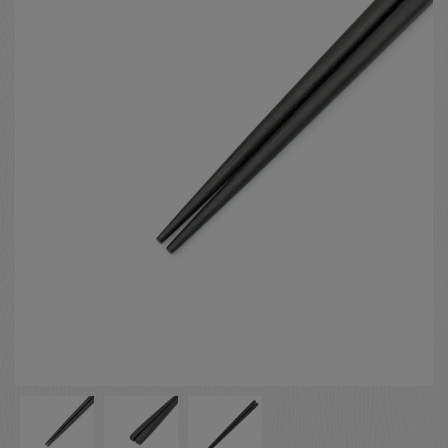
お客様の声
店舗紹介
お問い合わせ
お知らせ
箸ブログ
English