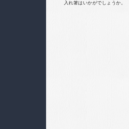
入れ箸はいかがでしょうか。