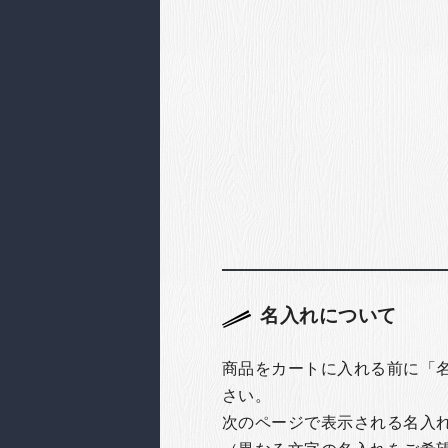
名入れについて
商品をカートに入れる前に「
さい。
次のページで表示される名入