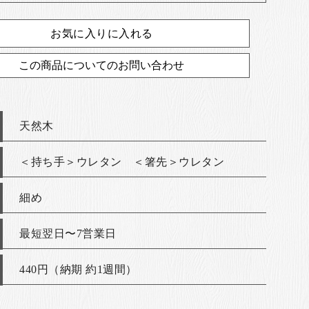
お気に入りに入れる
この商品についてのお問い合わせ
天然木
＜持ち手＞ウレタン ＜箸先＞ウレタン
細め
最短翌日〜7営業日
440円（納期 約1週間）