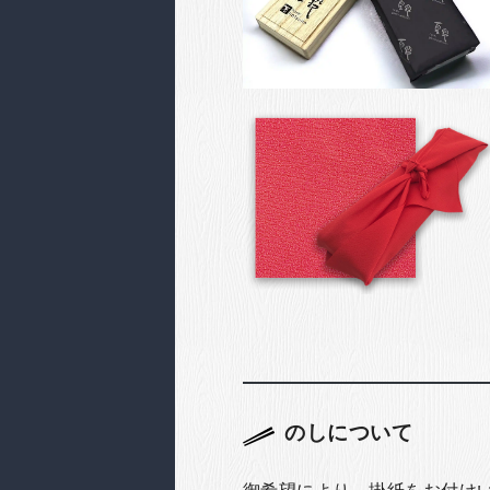
のしについて