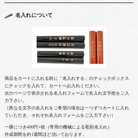
名入れについて
商品をカートに入れる前に「名入れする」のチェックボックス
にチェックを入れて、カートへお入れください。
次のページで表示される名入れフォームで名入れ文字他をご入
力下さい。
（異なる文字の名入れをご希望の場合は一つずつカートに入れ
ていただき、それぞれ名入れフォームをご入力下さい）
一膳につき400円+税（専用の機械による彫刻名入れ）
作成期間を約1週間ほど頂いております。