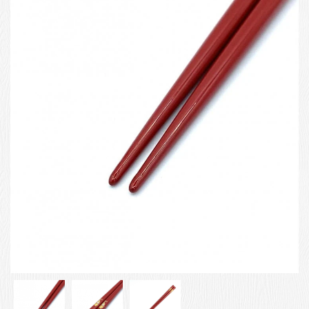
お客様の声
店舗紹介
お問い合わせ
お知らせ
箸ブログ
English