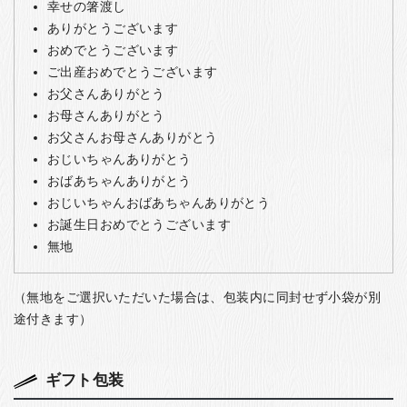
幸せの箸渡し
ありがとうございます
おめでとうございます
ご出産おめでとうございます
お父さんありがとう
お母さんありがとう
お父さんお母さんありがとう
おじいちゃんありがとう
おばあちゃんありがとう
おじいちゃんおばあちゃんありがとう
お誕生日おめでとうございます
無地
（無地をご選択いただいた場合は、包装内に同封せず小袋が別
途付きます）
ギフト包装