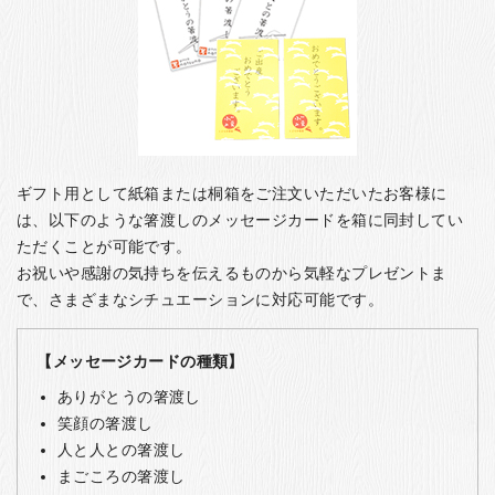
ギフト用として紙箱または桐箱をご注文いただいたお客様に
は、以下のような箸渡しのメッセージカードを箱に同封してい
ただくことが可能です。
お祝いや感謝の気持ちを伝えるものから気軽なプレゼントま
で、さまざまなシチュエーションに対応可能です。
【メッセージカードの種類】
ありがとうの箸渡し
笑顔の箸渡し
人と人との箸渡し
まごころの箸渡し