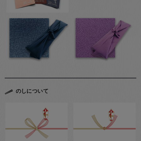
のしについて