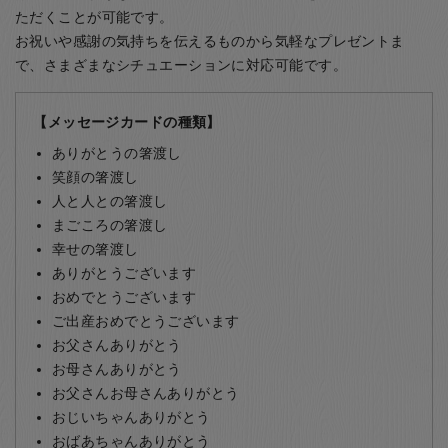
ただくことが可能です。
お祝いや感謝の気持ちを伝えるものから気軽なプレゼントま
で、さまざまなシチュエーションに対応可能です。
【メッセージカードの種類】
ありがとうの箸渡し
笑顔の箸渡し
人と人との箸渡し
まごころの箸渡し
幸せの箸渡し
ありがとうございます
おめでとうございます
ご出産おめでとうございます
お父さんありがとう
お母さんありがとう
お父さんお母さんありがとう
おじいちゃんありがとう
おばあちゃんありがとう