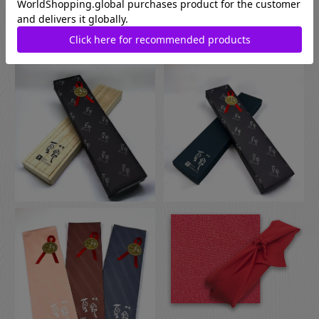
でさらに風呂敷でのラッピングもご指定いただけます。日本の
伝統的な贈り物のスタイルで、お箸のプレゼントにぴったりな
包装です。