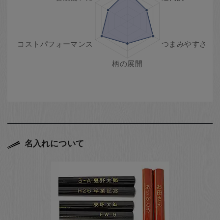
名入れについて