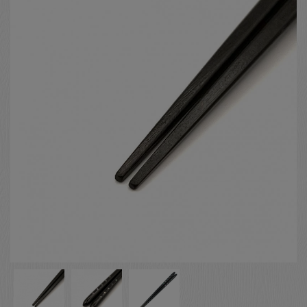
お客様の声
店舗紹介
お問い合わせ
お知らせ
箸ブログ
English