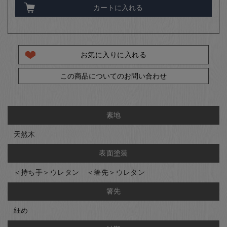
カートに入れる
お気に入りに入れる
この商品についてのお問い合わせ
素地
天然木
表面塗装
＜持ち手＞ウレタン ＜箸先＞ウレタン
箸先
細め