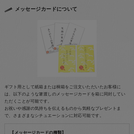
メッセージカードについて
ギフト用として紙箱または桐箱をご注文いただいたお客様に
は、以下のような箸渡しのメッセージカードを箱に同封してい
ただくことが可能です。
お祝いや感謝の気持ちを伝えるものから気軽なプレゼントま
で、さまざまなシチュエーションに対応可能です。
【メッセージカードの種類】