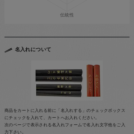
名入れについて
商品をカートに入れる前に「名入れする」のチェックボックス
にチェックを入れて、カートへお入れください。
次のページで表示される名入れフォームで名入れ文字他をご入
力下さい。