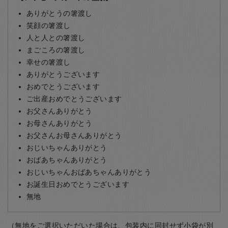
ありがとうの箸渡し
笑顔の箸渡し
人と人との箸渡し
まごころの箸渡し
幸せの箸渡し
ありがとうございます
おめでとうございます
ご出産おめでとうございます
お父さんありがとう
お母さんありがとう
お父さんお母さんありがとう
おじいちゃんありがとう
おばあちゃんありがとう
おじいちゃんおばあちゃんありがとう
お誕生日おめでとうございます
無地
（無地をご選択いただいた場合は、包装内に同封せず小袋が別