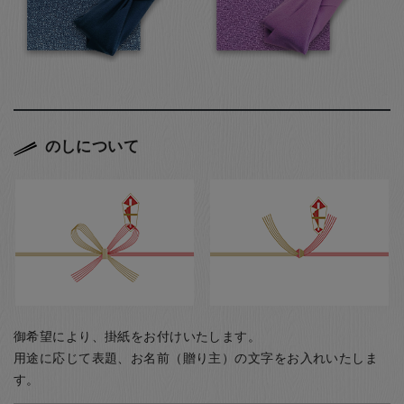
のしについて
御希望により、掛紙をお付けいたします。
用途に応じて表題、お名前（贈り主）の文字をお入れいたしま
す。