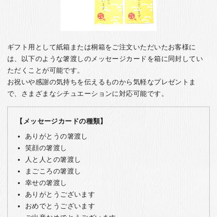
ギフト用として紙箱または桐箱をご注文いただいたお客様に
は、以下のような箸渡しのメッセージカードを箱に同封してい
ただくことが可能です。
お祝いや感謝の気持ちを伝えるものから気軽なプレゼントま
で、さまざまなシチュエーションに対応可能です。
【メッセージカードの種類】
ありがとうの箸渡し
笑顔の箸渡し
人と人との箸渡し
まごころの箸渡し
幸せの箸渡し
ありがとうございます
おめでとうございます