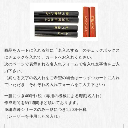
商品をカートに入れる前に「名入れする」のチェックボックス
にチェックを入れて、カートへお入れください。
次のページで表示される名入れフォームで名入れ文字他をご入
力下さい。
（異なる文字の名入れをご希望の場合は一つずつカートに入れ
ていただき、それぞれ名入れフォームをご入力下さい）
一膳につき400円+税（専用の機械による彫刻名入れ）
作成期間を約1週間ほど頂いております。
※珊瑚箸シリーズのみ一膳につき1,200円+税
（レーザーを使用した名入れ）