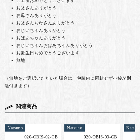
ご出産おめでとうございます
お父さんありがとう
お母さんありがとう
お父さんお母さんありがとう
おじいちゃんありがとう
おばあちゃんありがとう
おじいちゃんおばあちゃんありがとう
お誕生日おめでとうございます
無地
（無地をご選択いただいた場合は、包装内に同封せず小袋が別
途付きます）
関連商品
Natsuno
Natsuno
Natsun
020-OBIS-02-CB
020-OBIS-03-CB