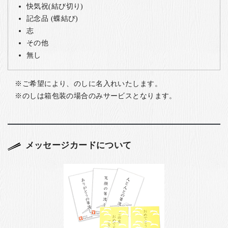
快気祝(結び切り)
記念品 (蝶結び)
志
その他
無し
ご希望により、のしに名入れいたします。
のしは箱包装の場合のみサービスとなります。
メッセージカードについて