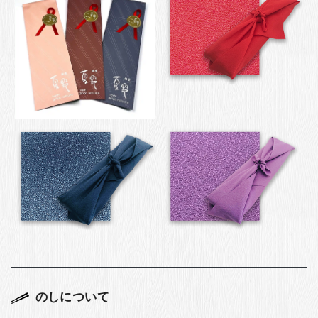
のしについて