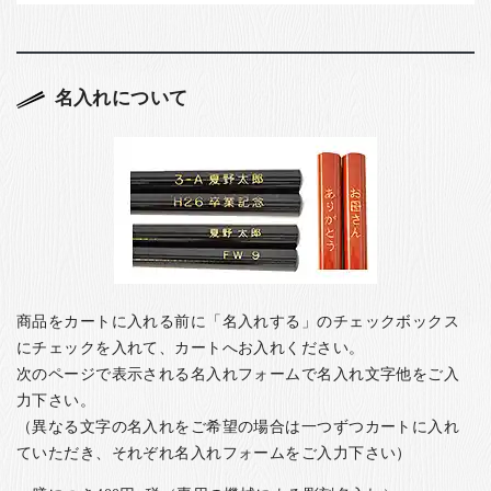
名入れについて
商品をカートに入れる前に「名入れする」のチェックボックス
にチェックを入れて、カートへお入れください。
次のページで表示される名入れフォームで名入れ文字他をご入
力下さい。
（異なる文字の名入れをご希望の場合は一つずつカートに入れ
ていただき、それぞれ名入れフォームをご入力下さい）