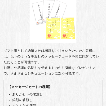
ギフト用として紙箱または桐箱をご注文いただいたお客様に
は、以下のような箸渡しのメッセージカードを箱に同封してい
ただくことが可能です。
お祝いや感謝の気持ちを伝えるものから気軽なプレゼントま
で、さまざまなシチュエーションに対応可能です。
【メッセージカードの種類】
ありがとうの箸渡し
笑顔の箸渡し
人と人との箸渡し