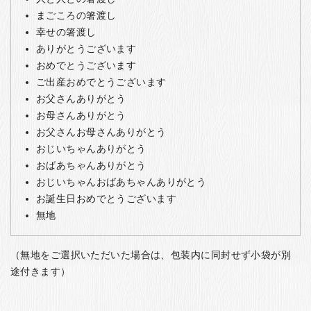
まごころの箸渡し
幸せの箸渡し
ありがとうございます
おめでとうございます
ご出産おめでとうございます
お父さんありがとう
お母さんありがとう
お父さんお母さんありがとう
おじいちゃんありがとう
おばあちゃんありがとう
おじいちゃんおばあちゃんありがとう
お誕生日おめでとうございます
無地
（無地をご選択いただいた場合は、包装内に同封せず小袋が別
途付きます）