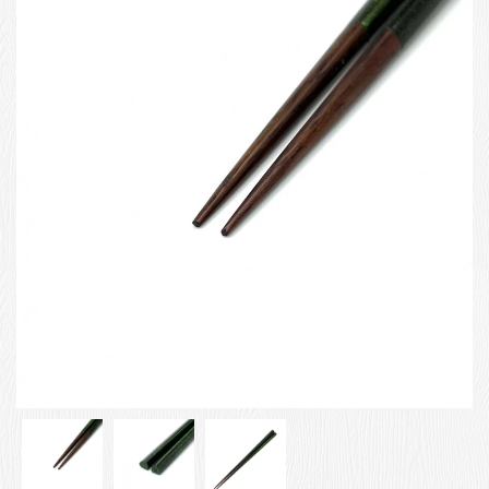
お客様の声
店舗紹介
お問い合わせ
お知らせ
箸ブログ
English