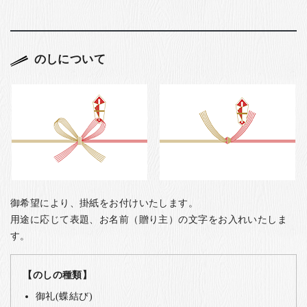
のしについて
御希望により、掛紙をお付けいたします。
用途に応じて表題、お名前（贈り主）の文字をお入れいたしま
す。
【のしの種類】
御礼(蝶結び)