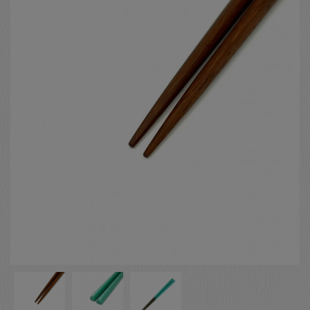
お客様の声
店舗紹介
お問い合わせ
お知らせ
箸ブログ
English