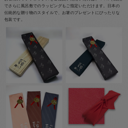
でさらに風呂敷でのラッピングもご指定いただけます。日本の
伝統的な贈り物のスタイルで、お箸のプレゼントにぴったりな
包装です。