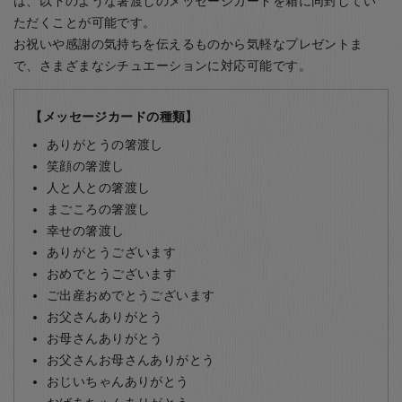
は、以下のような箸渡しのメッセージカードを箱に同封してい
ただくことが可能です。
お祝いや感謝の気持ちを伝えるものから気軽なプレゼントま
で、さまざまなシチュエーションに対応可能です。
【メッセージカードの種類】
ありがとうの箸渡し
笑顔の箸渡し
人と人との箸渡し
まごころの箸渡し
幸せの箸渡し
ありがとうございます
おめでとうございます
ご出産おめでとうございます
お父さんありがとう
お母さんありがとう
お父さんお母さんありがとう
おじいちゃんありがとう