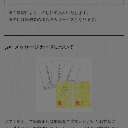
ご希望により、のしに名入れいたします。
のしは箱包装の場合のみサービスとなります。
メッセージカードについて
ギフト用として紙箱または桐箱をご注文いただいたお客様に