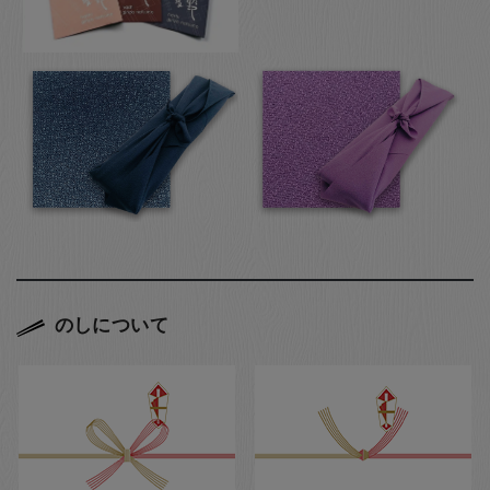
のしについて