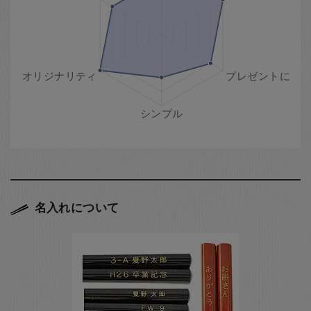
名入れについて