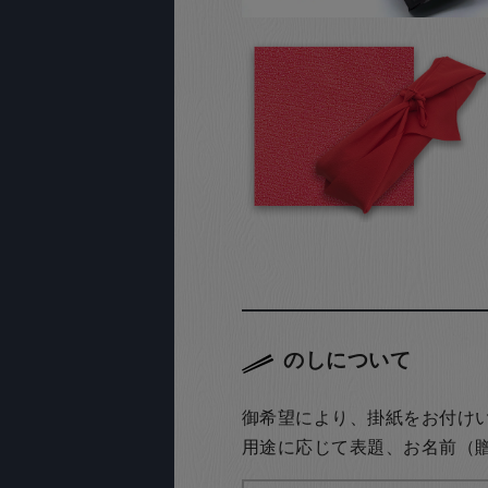
のしについて
御希望により、掛紙をお付け
用途に応じて表題、お名前（