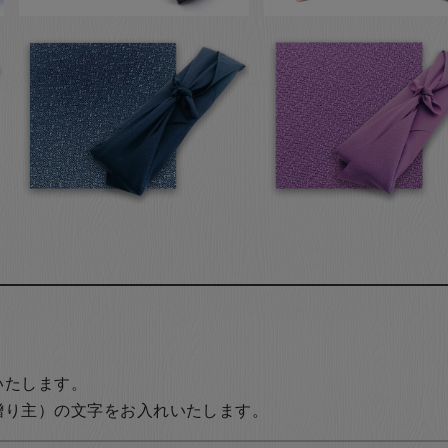
いたします。
贈り主）の文字をお入れいたします。