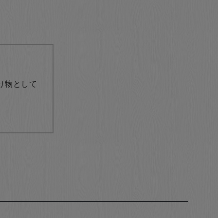
り物として