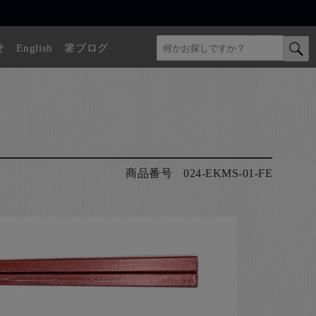
せ
English
箸ブログ
商品番号
024-EKMS-01-FE