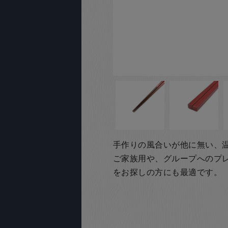
手作りの風合いが他に無い、
ご家族用や、グループへのプ
をお探しの方にも最適です。