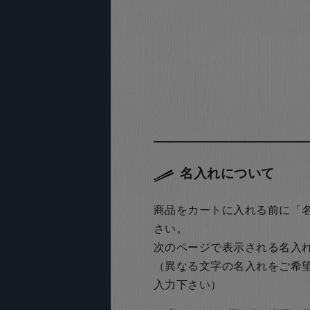
名入れについて
商品をカートに入れる前に「
さい。
次のページで表示される名入
（異なる文字の名入れをご希
入力下さい）