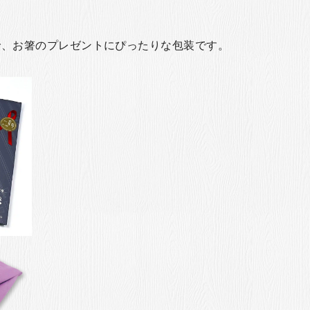
で、お箸のプレゼントにぴったりな包装です。