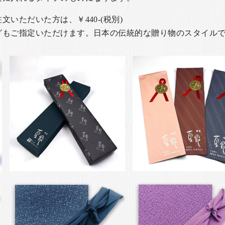
いただいた方は、￥440-(税別)
グもご指定いただけます。日本の伝統的な贈り物のスタイル