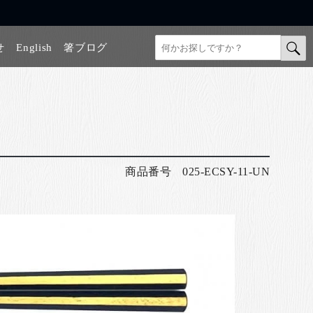
せ
English
箸ブログ
商品番号
025-ECSY-11-UN