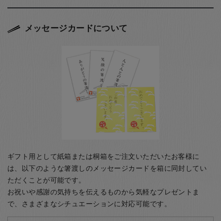
メッセージカードについて
ギフト用として紙箱または桐箱をご注文いただいたお客様に
は、以下のような箸渡しのメッセージカードを箱に同封してい
ただくことが可能です。
お祝いや感謝の気持ちを伝えるものから気軽なプレゼントま
で、さまざまなシチュエーションに対応可能です。