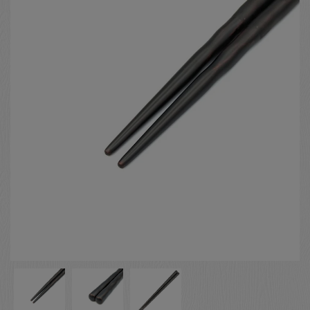
お客様の声
店舗紹介
お問い合わせ
お知らせ
箸ブログ
English