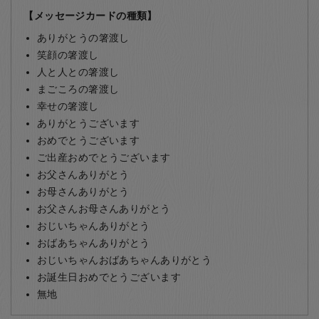
【メッセージカードの種類】
ありがとうの箸渡し
笑顔の箸渡し
人と人との箸渡し
まごころの箸渡し
幸せの箸渡し
ありがとうございます
おめでとうございます
ご出産おめでとうございます
お父さんありがとう
お母さんありがとう
お父さんお母さんありがとう
おじいちゃんありがとう
おばあちゃんありがとう
おじいちゃんおばあちゃんありがとう
お誕生日おめでとうございます
無地