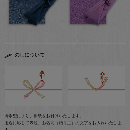
のしについて
御希望により、掛紙をお付けいたします。
用途に応じて表題、お名前（贈り主）の文字をお入れいたしま
す。