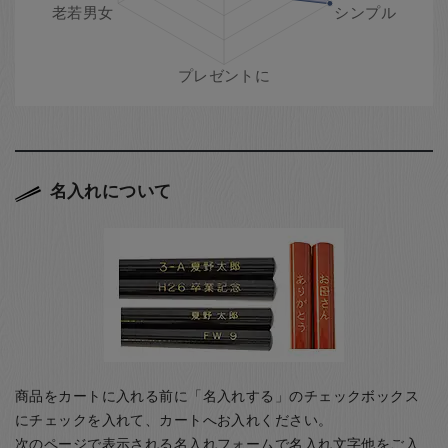
名入れについて
商品をカートに入れる前に「名入れする」のチェックボックス
にチェックを入れて、カートへお入れください。
次のページで表示される名入れフォームで名入れ文字他をご入