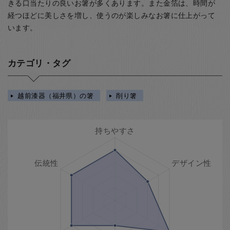
きる口当たりの良いお箸が多くあります。また金箔は、時間が
経つほどに美しさを増し、使うのが楽しみなお箸に仕上がって
います。
カテゴリ・タグ
越前漆器（福井県）の箸
削り箸