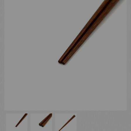
お客様の声
店舗紹介
お問い合わせ
お知らせ
箸ブログ
English