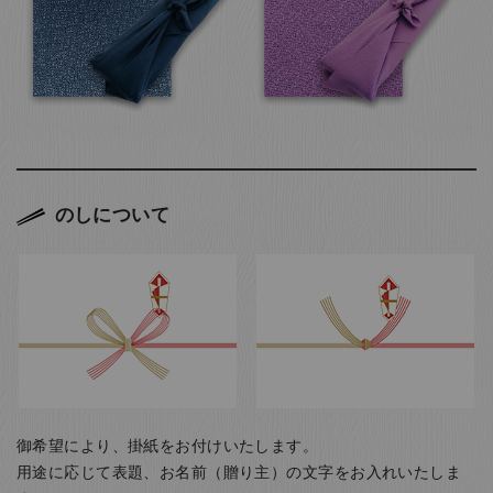
のしについて
御希望により、掛紙をお付けいたします。
用途に応じて表題、お名前（贈り主）の文字をお入れいたしま