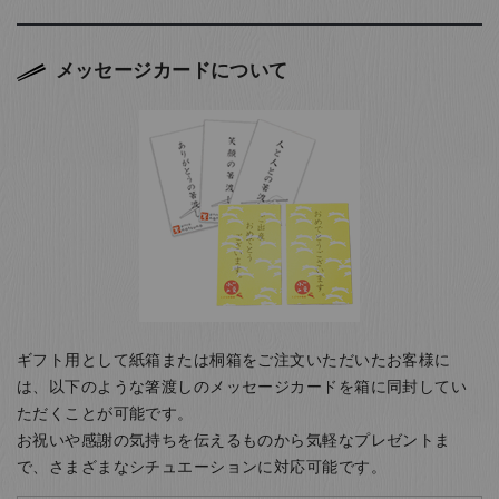
メッセージカードについて
ギフト用として紙箱または桐箱をご注文いただいたお客様に
は、以下のような箸渡しのメッセージカードを箱に同封してい
ただくことが可能です。
お祝いや感謝の気持ちを伝えるものから気軽なプレゼントま
で、さまざまなシチュエーションに対応可能です。