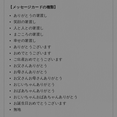
【メッセージカードの種類】
ありがとうの箸渡し
笑顔の箸渡し
人と人との箸渡し
まごころの箸渡し
幸せの箸渡し
ありがとうございます
おめでとうございます
ご出産おめでとうございます
お父さんありがとう
お母さんありがとう
お父さんお母さんありがとう
おじいちゃんありがとう
おばあちゃんありがとう
おじいちゃんおばあちゃんありがとう
お誕生日おめでとうございます
無地