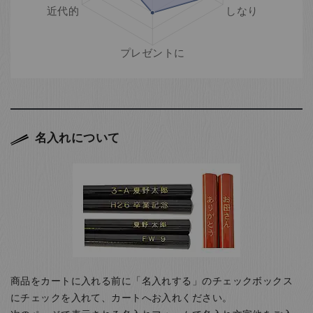
名入れについて
商品をカートに入れる前に「名入れする」のチェックボックス
にチェックを入れて、カートへお入れください。