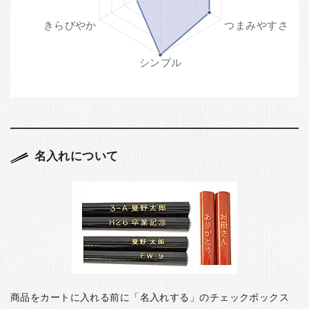
名入れについて
商品をカートに入れる前に「名入れする」のチェックボックス