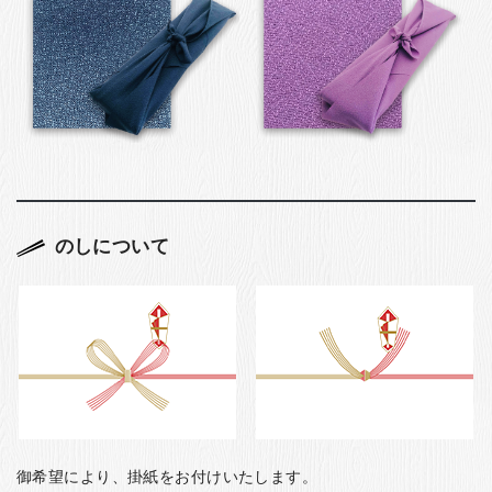
のしについて
御希望により、掛紙をお付けいたします。