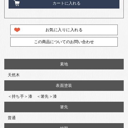
カートに入れる
お気に入りに入れる
この商品についてのお問い合わせ
素地
天然木
表面塗装
＜持ち手＞漆 ＜箸先＞漆
箸先
普通