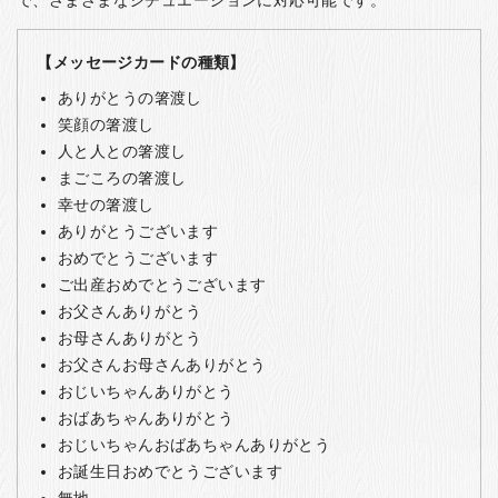
【メッセージカードの種類】
ありがとうの箸渡し
笑顔の箸渡し
人と人との箸渡し
まごころの箸渡し
幸せの箸渡し
ありがとうございます
おめでとうございます
ご出産おめでとうございます
お父さんありがとう
お母さんありがとう
お父さんお母さんありがとう
おじいちゃんありがとう
おばあちゃんありがとう
おじいちゃんおばあちゃんありがとう
お誕生日おめでとうございます
無地