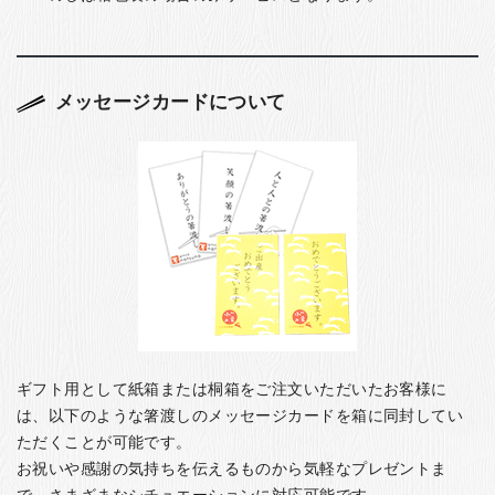
メッセージカードについて
ギフト用として紙箱または桐箱をご注文いただいたお客様に
は、以下のような箸渡しのメッセージカードを箱に同封してい
ただくことが可能です。
お祝いや感謝の気持ちを伝えるものから気軽なプレゼントま
で、さまざまなシチュエーションに対応可能です。