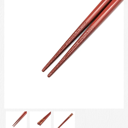
お客様の声
店舗紹介
お問い合わせ
お知らせ
箸ブログ
English