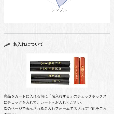
名入れについて
商品をカートに入れる前に「名入れする」のチェックボックス
にチェックを入れて、カートへお入れください。
次のページで表示される名入れフォームで名入れ文字他をご入