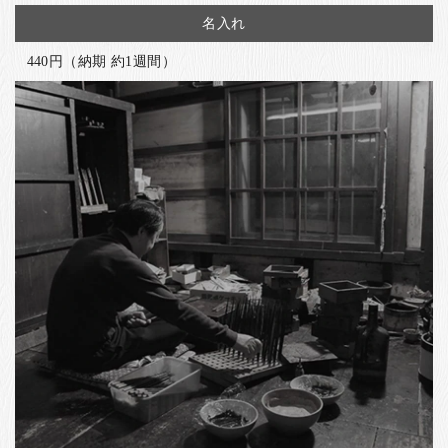
名入れ
440円（納期 約1週間）