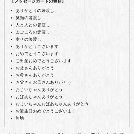
【メッセージカードの種類】
ありがとうの箸渡し
笑顔の箸渡し
人と人との箸渡し
まごころの箸渡し
幸せの箸渡し
ありがとうございます
おめでとうございます
ご出産おめでとうございます
お父さんありがとう
お母さんありがとう
お父さんお母さんありがとう
おじいちゃんありがとう
おばあちゃんありがとう
おじいちゃんおばあちゃんありがとう
お誕生日おめでとうございます
無地