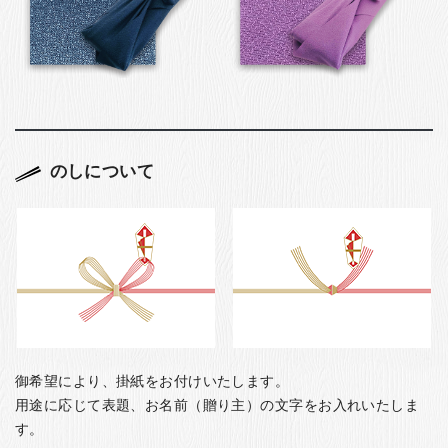
のしについて
御希望により、掛紙をお付けいたします。
用途に応じて表題、お名前（贈り主）の文字をお入れいたしま
す。