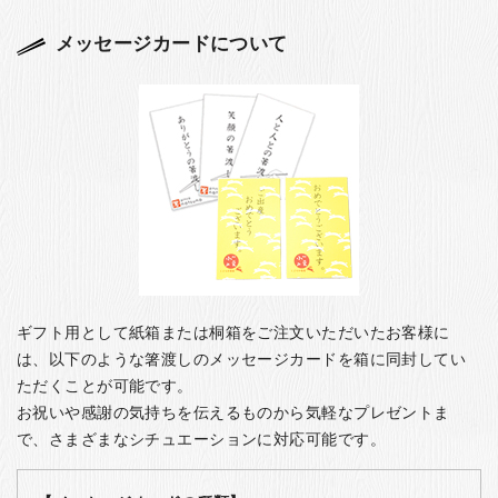
メッセージカードについて
ギフト用として紙箱または桐箱をご注文いただいたお客様に
は、以下のような箸渡しのメッセージカードを箱に同封してい
ただくことが可能です。
お祝いや感謝の気持ちを伝えるものから気軽なプレゼントま
で、さまざまなシチュエーションに対応可能です。