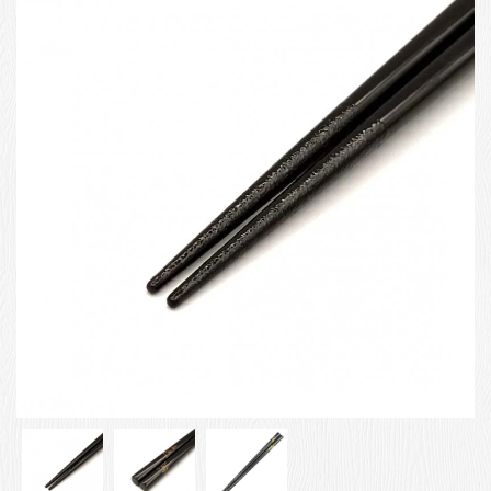
お客様の声
店舗紹介
お問い合わせ
お知らせ
箸ブログ
English