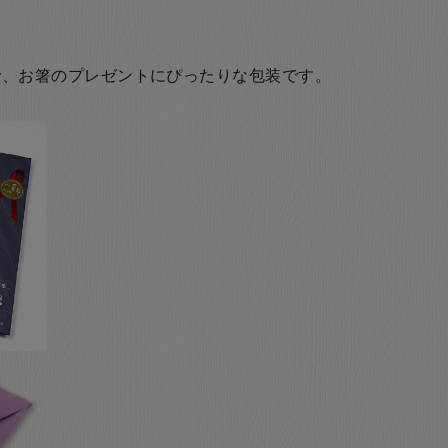
で、お箸のプレゼントにぴったりな包装です。