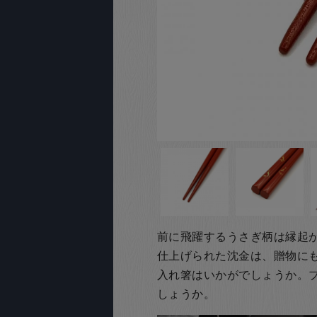
前に飛躍するうさぎ柄は縁起
仕上げられた沈金は、贈物に
入れ箸はいかがでしょうか。
しょうか。