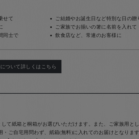
乗せて
ご結婚やお誕生日など特別な日の贈
に
ご家族でお揃いの箸に名前を入れて
間同士で
飲食店など、常連のお客様に
れについて詳しくはこちら
として紙箱と桐箱がお選びいただけます。また、ご家族用とし
用・ご自宅用問わず、紙箱(無料)に入れてのお届けとなります