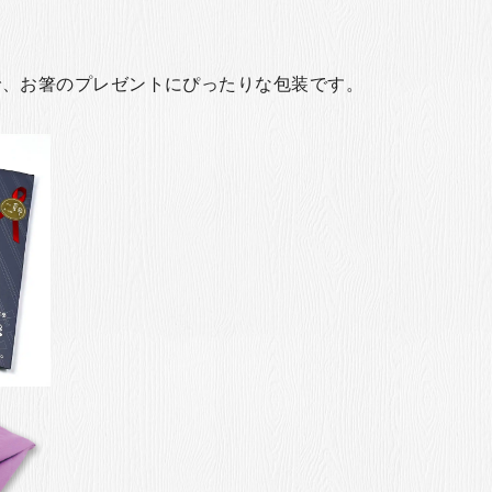
で、お箸のプレゼントにぴったりな包装です。