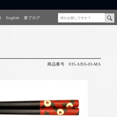
せ
English
箸ブログ
商品番号
035-AISS-03-MA