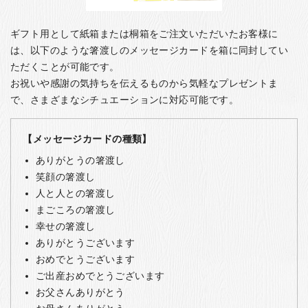
ギフト用として紙箱または桐箱をご注文いただいたお客様に
は、以下のような箸渡しのメッセージカードを箱に同封してい
ただくことが可能です。
お祝いや感謝の気持ちを伝えるものから気軽なプレゼントま
で、さまざまなシチュエーションに対応可能です。
【メッセージカードの種類】
ありがとうの箸渡し
笑顔の箸渡し
人と人との箸渡し
まごころの箸渡し
幸せの箸渡し
ありがとうございます
おめでとうございます
ご出産おめでとうございます
お父さんありがとう