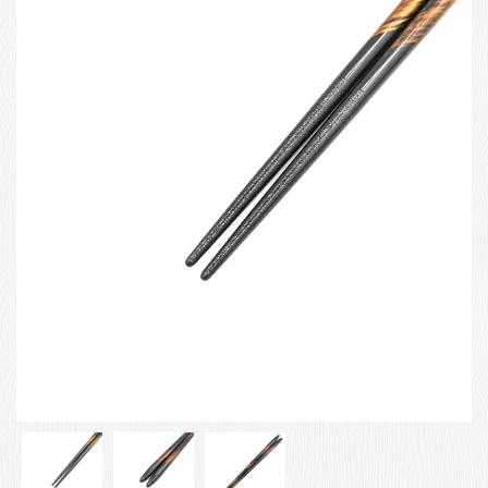
お客様の声
店舗紹介
お問い合わせ
お知らせ
箸ブログ
English