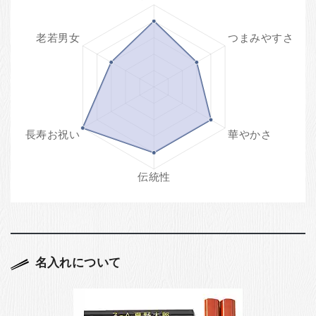
名入れについて