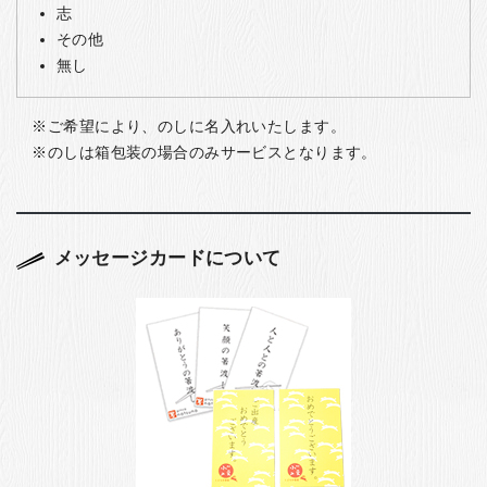
志
その他
無し
ご希望により、のしに名入れいたします。
のしは箱包装の場合のみサービスとなります。
メッセージカードについて