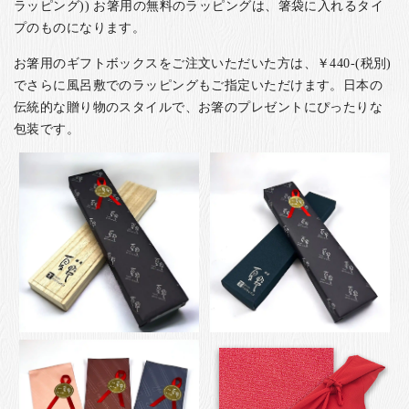
ラッピング)) お箸用の無料のラッピングは、箸袋に入れるタイ
プのものになります。
お箸用のギフトボックスをご注文いただいた方は、￥440-(税別)
でさらに風呂敷でのラッピングもご指定いただけます。日本の
伝統的な贈り物のスタイルで、お箸のプレゼントにぴったりな
包装です。