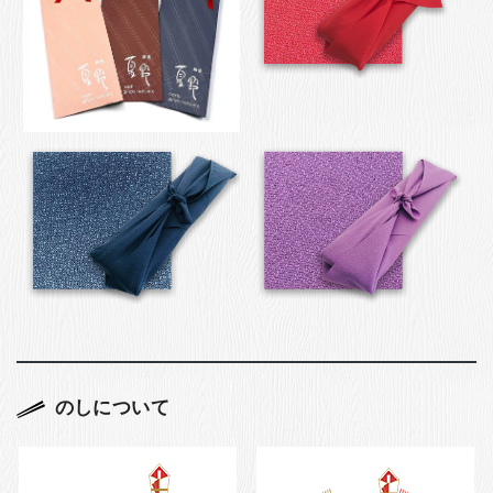
のしについて