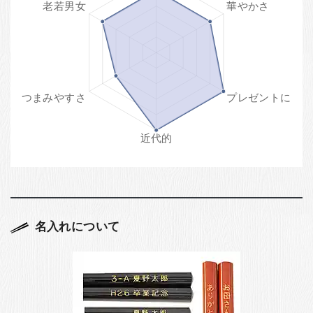
名入れについて