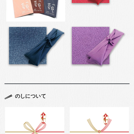
のしについて