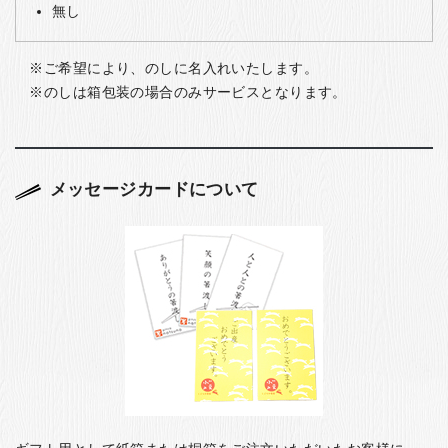
無し
ご希望により、のしに名入れいたします。
のしは箱包装の場合のみサービスとなります。
メッセージカードについて