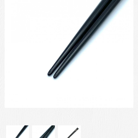
お客様の声
店舗紹介
お問い合わせ
お知らせ
箸ブログ
English