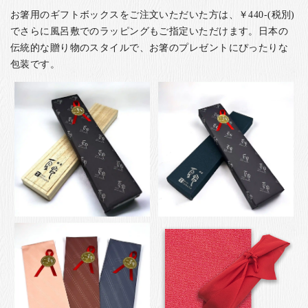
お箸用のギフトボックスをご注文いただいた方は、￥440-(税別)
でさらに風呂敷でのラッピングもご指定いただけます。日本の
伝統的な贈り物のスタイルで、お箸のプレゼントにぴったりな
包装です。