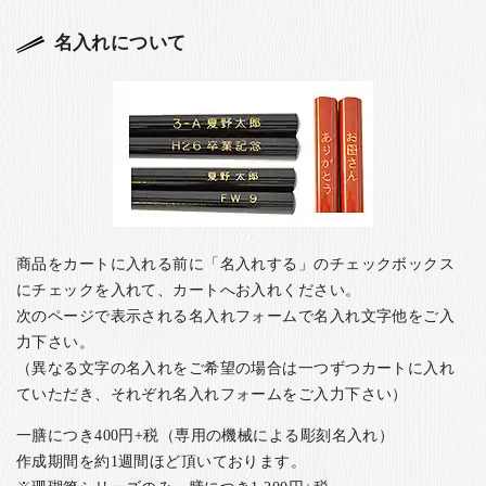
名入れについて
商品をカートに入れる前に「名入れする」のチェックボックス
にチェックを入れて、カートへお入れください。
次のページで表示される名入れフォームで名入れ文字他をご入
力下さい。
（異なる文字の名入れをご希望の場合は一つずつカートに入れ
ていただき、それぞれ名入れフォームをご入力下さい）
一膳につき400円+税（専用の機械による彫刻名入れ）
作成期間を約1週間ほど頂いております。