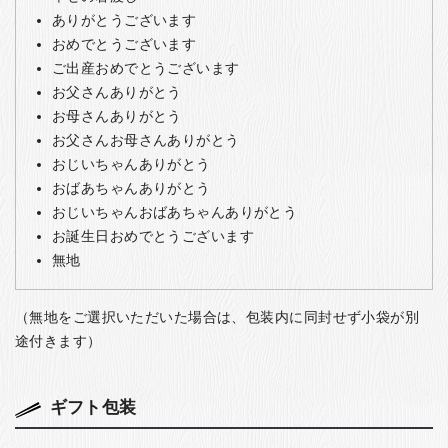
ありがとうございます
おめでとうございます
ご出産おめでとうございます
お父さんありがとう
お母さんありがとう
お父さんお母さんありがとう
おじいちゃんありがとう
おばあちゃんありがとう
おじいちゃんおばあちゃんありがとう
お誕生日おめでとうございます
無地
（無地をご選択いただいた場合は、包装内に同封せず小袋が別
途付きます）
ギフト包装