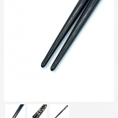
お客様の声
店舗紹介
お問い合わせ
お知らせ
箸ブログ
English