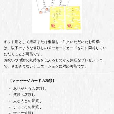
ギフト用として紙箱または桐箱をご注文いただいたお客様に
は、以下のような箸渡しのメッセージカードを箱に同封してい
ただくことが可能です。
お祝いや感謝の気持ちを伝えるものから気軽なプレゼントま
で、さまざまなシチュエーションに対応可能です。
【メッセージカードの種類】
ありがとうの箸渡し
笑顔の箸渡し
人と人との箸渡し
まごころの箸渡し
幸せの箸渡し