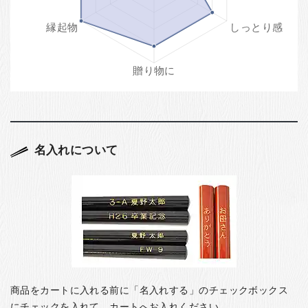
名入れについて
商品をカートに入れる前に「名入れする」のチェックボックス
にチェックを入れて、カートへお入れください。