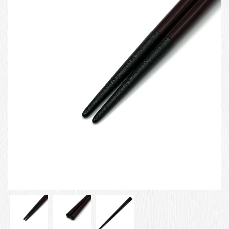
お客様の声
店舗紹介
お問い合わせ
お知らせ
箸ブログ
English