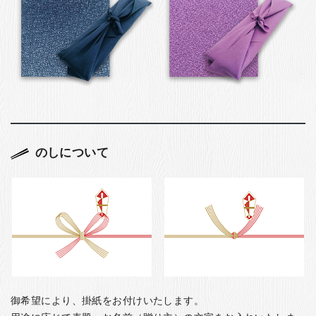
のしについて
御希望により、掛紙をお付けいたします。