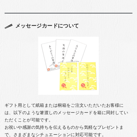
メッセージカードについて
ギフト用として紙箱または桐箱をご注文いただいたお客様に
は、以下のような箸渡しのメッセージカードを箱に同封してい
ただくことが可能です。
お祝いや感謝の気持ちを伝えるものから気軽なプレゼントま
で、さまざまなシチュエーションに対応可能です。