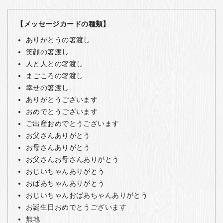
【メッセージカードの種類】
ありがとうの箸渡し
笑顔の箸渡し
人と人との箸渡し
まごころの箸渡し
幸せの箸渡し
ありがとうございます
おめでとうございます
ご出産おめでとうございます
お父さんありがとう
お母さんありがとう
お父さんお母さんありがとう
おじいちゃんありがとう
おばあちゃんありがとう
おじいちゃんおばあちゃんありがとう
お誕生日おめでとうございます
無地