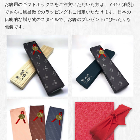
お箸用のギフトボックスをご注文いただいた方は、￥440-(税別)
でさらに風呂敷でのラッピングもご指定いただけます。日本の
伝統的な贈り物のスタイルで、お箸のプレゼントにぴったりな
包装です。