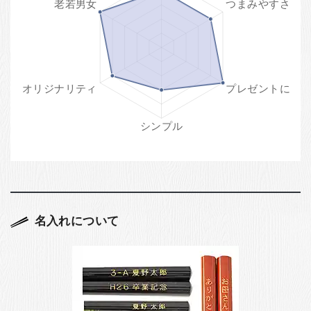
名入れについて