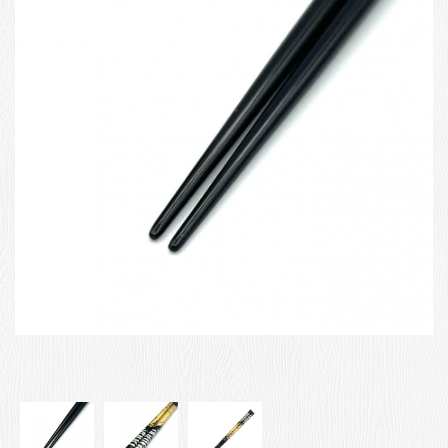
お客様の声
店舗紹介
お問い合わせ
お知らせ
箸ブログ
English