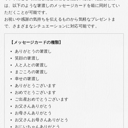
は、以下のような箸渡しのメッセージカードを箱に同封してい
ただくことが可能です。
お祝いや感謝の気持ちを伝えるものから気軽なプレゼントま
で、さまざまなシチュエーションに対応可能です。
【メッセージカードの種類】
ありがとうの箸渡し
笑顔の箸渡し
人と人との箸渡し
まごころの箸渡し
幸せの箸渡し
ありがとうございます
おめでとうございます
ご出産おめでとうございます
お父さんありがとう
お母さんありがとう
お父さんお母さんありがとう
おじいちゃんありがとう