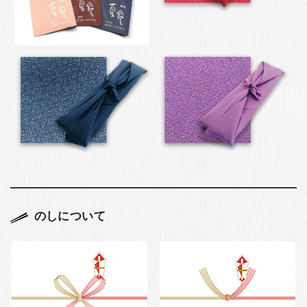
のしについて