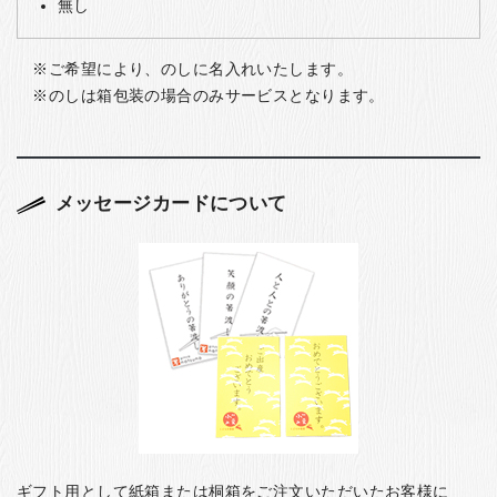
無し
ご希望により、のしに名入れいたします。
のしは箱包装の場合のみサービスとなります。
メッセージカードについて
ギフト用として紙箱または桐箱をご注文いただいたお客様に