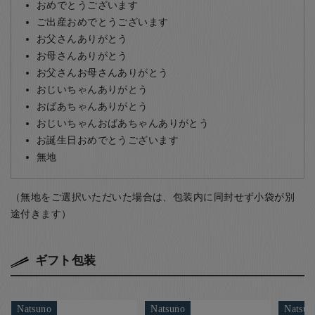
おめでとうございます
ご出産おめでとうございます
お父さんありがとう
お母さんありがとう
お父さんお母さんありがとう
おじいちゃんありがとう
おばあちゃんありがとう
おじいちゃんおばあちゃんありがとう
お誕生日おめでとうございます
無地
（無地をご選択いただいた場合は、包装内に同封せず小袋が別
途付きます）
ギフト包装
Natsuno
Natsuno
Natsun