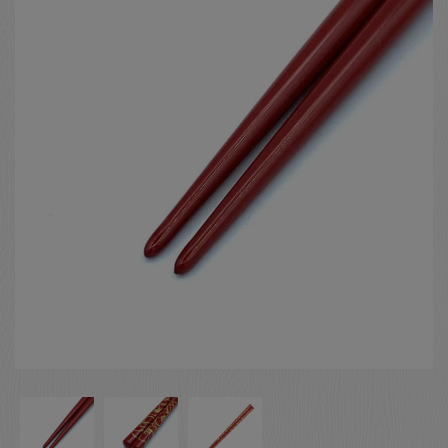
お客様の声
店舗紹介
お問い合わせ
お知らせ
箸ブログ
English