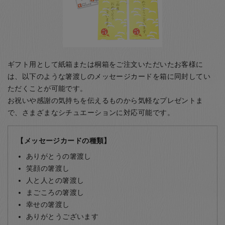
ギフト用として紙箱または桐箱をご注文いただいたお客様に
は、以下のような箸渡しのメッセージカードを箱に同封してい
ただくことが可能です。
お祝いや感謝の気持ちを伝えるものから気軽なプレゼントま
で、さまざまなシチュエーションに対応可能です。
【メッセージカードの種類】
ありがとうの箸渡し
笑顔の箸渡し
人と人との箸渡し
まごころの箸渡し
幸せの箸渡し
ありがとうございます