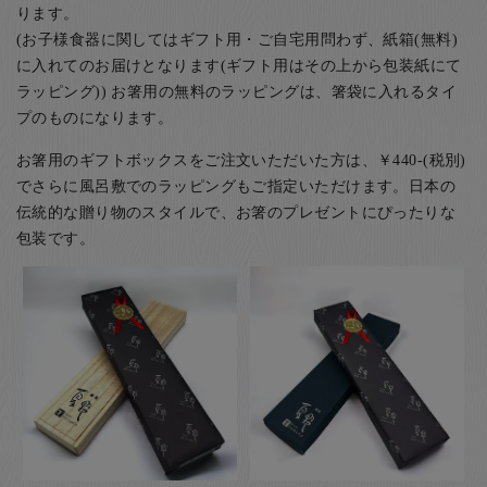
ります。
(お子様食器に関してはギフト用・ご自宅用問わず、紙箱(無料)
に入れてのお届けとなります(ギフト用はその上から包装紙にて
ラッピング)) お箸用の無料のラッピングは、箸袋に入れるタイ
プのものになります。
お箸用のギフトボックスをご注文いただいた方は、￥440-(税別)
でさらに風呂敷でのラッピングもご指定いただけます。日本の
伝統的な贈り物のスタイルで、お箸のプレゼントにぴったりな
包装です。